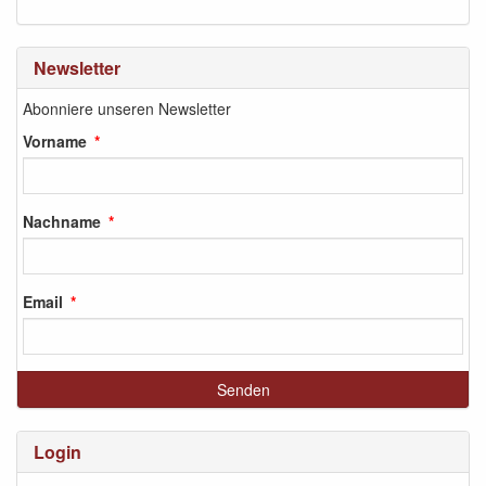
Newsletter
Abonniere unseren Newsletter
Vorname
Nachname
Email
Login