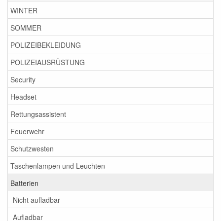
WINTER
SOMMER
POLIZEIBEKLEIDUNG
POLIZEIAUSRÜSTUNG
Security
Headset
Rettungsassistent
Feuerwehr
Schutzwesten
Taschenlampen und Leuchten
Batterien
Nicht aufladbar
Aufladbar