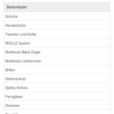
Batterielader
Schuhe
Handschuhe
Taschen und Koffer
MOLLE System
Multitools Black Eagle
Multitools Leatherman
Brillen
Gehörschutz
Safety-Knives
Ferngläser
Diverses