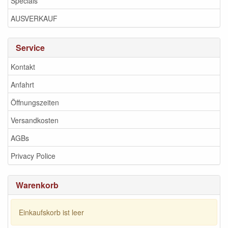
Specials
AUSVERKAUF
Service
Kontakt
Anfahrt
Öffnungszeiten
Versandkosten
AGBs
Privacy Police
Warenkorb
Einkaufskorb ist leer