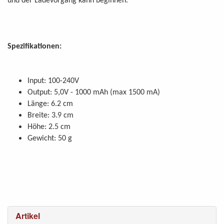
und der Ladevorgang kann beginnen.
Spezifikationen:
Input: 100-240V
Output: 5,0V - 1000 mAh (max 1500 mA)
Länge: 6.2 cm
Breite: 3.9 cm
Höhe: 2.5 cm
Gewicht: 50 g
Artikel