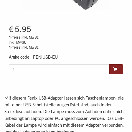
€
5.95
*Preise inkl. MwSt.
inkl. MwSt.
*Preise inkl. MwSt.
Artikelcode
:
FENIUSB-EU
Mit diesem Fenix USB-Adapter lassen sich Taschenlampen, die
mit einer USB-Schnittstelle ausgerüstet sind, auch in der
Steckdose aufladen. Die Lampe muss zum Aufladen daher nicht
unbedingt an Laptop oder PC angeschlossen werden. Das USB-
Kabel der Lampe wird einfach mit diesem Adapter verbunden,