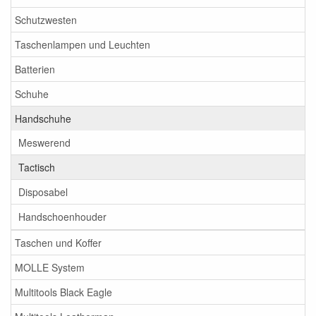
Schutzwesten
Taschenlampen und Leuchten
Batterien
Schuhe
Handschuhe
Meswerend
Tactisch
Disposabel
Handschoenhouder
Taschen und Koffer
MOLLE System
Multitools Black Eagle