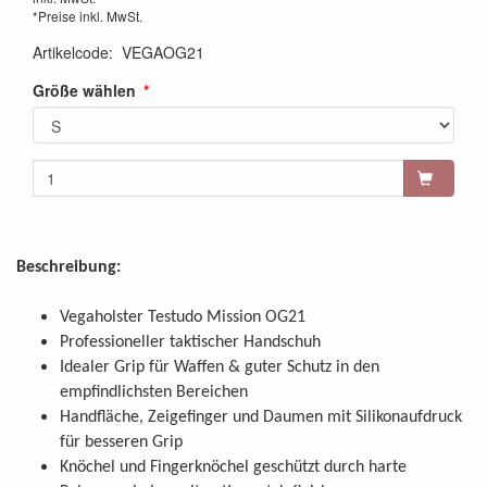
*Preise inkl. MwSt.
Artikelcode
:
VEGAOG21
Größe wählen
Beschreibung:
Vegaholster Testudo Mission OG21
Professioneller taktischer Handschuh
Idealer Grip für Waffen & guter Schutz in den
empfindlichsten Bereichen
Handfläche, Zeigefinger und Daumen mit Silikonaufdruck
für besseren Grip
Knöchel und Fingerknöchel geschützt durch harte