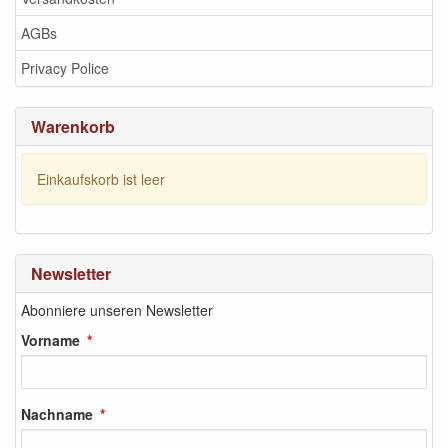
AGBs
Privacy Police
Warenkorb
Einkaufskorb ist leer
Newsletter
Abonniere unseren Newsletter
Vorname
Nachname