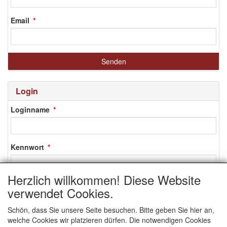
Email
Login
Loginname
Kennwort
Herzlich willkommen! Diese Website
verwendet Cookies.
Login
Schön, dass Sie unsere Seite besuchen. Bitte geben Sie hier an,
Anmelden
welche Cookies wir platzieren dürfen. Die notwendigen Cookies