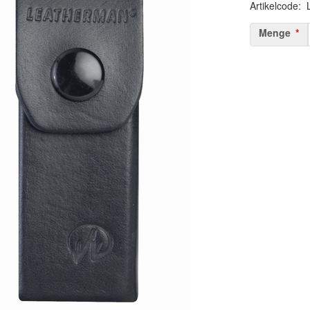
Artikelcode
:
Menge