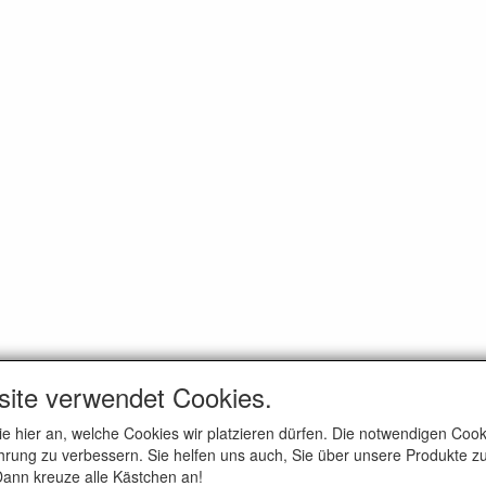
site verwendet Cookies.
ie hier an, welche Cookies wir platzieren dürfen. Die notwendigen Co
rung zu verbessern. Sie helfen uns auch, Sie über unsere Produkte zu
 Dann kreuze alle Kästchen an!