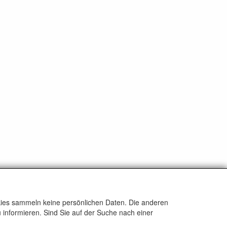
okies sammeln keine persönlichen Daten. Die anderen
 informieren. Sind Sie auf der Suche nach einer