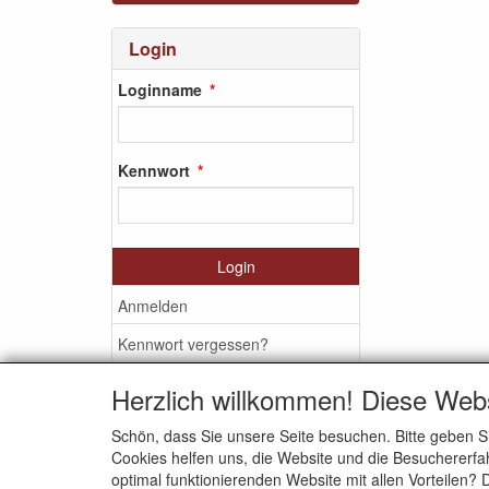
Login
Loginname
Kennwort
Login
Anmelden
Kennwort vergessen?
Herzlich willkommen! Diese Web
Schön, dass Sie unsere Seite besuchen. Bitte geben S
SOZIALEN MEDIEN
Cookies helfen uns, die Website und die Besuchererfah
optimal funktionierenden Website mit allen Vorteilen?