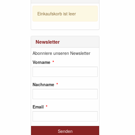
Einkaufskorb ist leer
Newsletter
Abonniere unseren Newsletter
Vorname
Nachname
Email