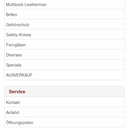
Multitools Leatherman
Brillen
Gehörschutz
Safety-Knives
Ferngläser
Diverses
Specials
AUSVERKAUF
Service
Kontakt
Anfahrt
Öffnungszeiten