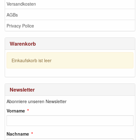
Versandkosten
AGBs
Privacy Police
Warenkorb
Einkaufskorb ist leer
Newsletter
Abonniere unseren Newsletter
Vorname
Nachname