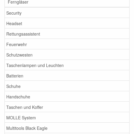
Ferngläser
Security
Headset
Rettungsassistent
Feuerwehr
Schutzwesten
Taschenlampen und Leuchten
Batterien
Schuhe
Handschuhe
Taschen und Koffer
MOLLE System
Multitools Black Eagle