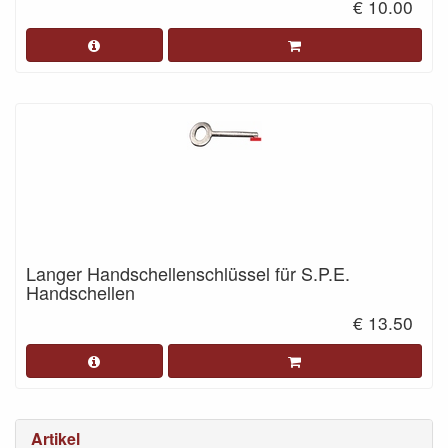
€ 10.00
Langer Handschellenschlüssel für S.P.E.
Handschellen
€ 13.50
Artikel