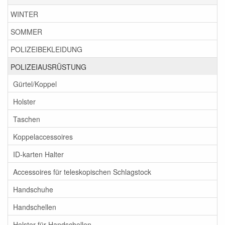
WINTER
SOMMER
POLIZEIBEKLEIDUNG
POLIZEIAUSRÜSTUNG
Gürtel/Koppel
Holster
Taschen
Koppelaccessoires
ID-karten Halter
Accessoires für teleskopischen Schlagstock
Handschuhe
Handschellen
Holster für Handschellen