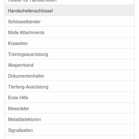
Handschellenschlüssel
Schlüsselbänder
Molle Attachments
Krawatten
Trainingsausrüstung
Absperrband
Dokumentenhalter
Tierfang-Ausrüstung
Erste Hilfe
Messräder
Metalldetektoren
Signalisation