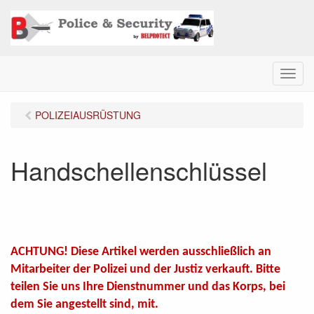
M
e
n
POLIZEIAUSRÜSTUNG
u
Handschellenschlüssel
ACHTUNG! Diese Artikel werden ausschließlich an
Mitarbeiter der Polizei und der Justiz verkauft. Bitte
teilen Sie uns Ihre Dienstnummer und das Korps, bei
dem Sie angestellt sind, mit.