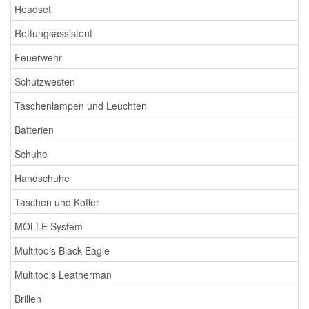
Headset
Rettungsassistent
Feuerwehr
Schutzwesten
Taschenlampen und Leuchten
Batterien
Schuhe
Handschuhe
Taschen und Koffer
MOLLE System
Multitools Black Eagle
Multitools Leatherman
Brillen