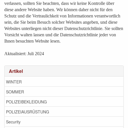
verlassen, sollten Sie beachten, dass wir keine Kontrolle über
diese andere Website haben. Wir können daher nicht für den
Schutz und die Vertraulichkeit von Informationen verantwortlich
sein, die Sie beim Besuch solcher Websites angeben, und diese
Websites unterliegen nicht dieser Datenschutzrichtlinie. Sie sollten
Vorsicht walten lassen und die Datenschutzrichtlinie jeder von
Ihnen besuchten Website lesen.
Aktualisiert: Juli 2024
Artikel
WINTER
SOMMER
POLIZEIBEKLEIDUNG
POLIZEIAUSRÜSTUNG
Security