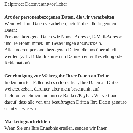
Belprotect Datenverantwortlicher.
Art der personenbezogenen Daten, die wir verarbeiten
Wenn wir Ihre Daten verarbeiten, betrifft dies die folgenden
Daten:
Personenbezogene Daten wie Name, Adresse, E-Mail-Adresse
und Telefonnummer, um Bestellungen abzuwickeln.
Alle anderen personenbezogenen Daten, die uns übermittelt
werden (z. B. Bildaufnahmen im Rahmen einer Bestellung oder
Reklamation).
Genehmigung zur Weitergabe Ihrer Daten an Dritte
In den meisten Fällen ist es erforderlich, Ihre Daten an Dritte
weiterzugeben, darunter, aber nicht beschränkt auf,
Lieferunternehmen und unsere Banken/PayPal. Wir vertrauen
darauf, dass alle von uns beauftragten Dritten Ihre Daten genauso
schützen wie wir.
Marketingnachrichten
Wenn Sie uns Ihre Erlaubnis erteilen, senden wir Ihnen