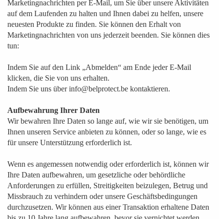
Marketingnachrichten per E-Mail, um Sie über unsere Aktivitäten
auf dem Laufenden zu halten und Ihnen dabei zu helfen, unsere
neuesten Produkte zu finden. Sie können den Erhalt von
Marketingnachrichten von uns jederzeit beenden. Sie können dies
tun:
Indem Sie auf den Link „Abmelden“ am Ende jeder E-Mail
klicken, die Sie von uns erhalten.
Indem Sie uns über info@belprotect.be kontaktieren.
Aufbewahrung Ihrer Daten
Wir bewahren Ihre Daten so lange auf, wie wir sie benötigen, um
Ihnen unseren Service anbieten zu können, oder so lange, wie es
für unsere Unterstützung erforderlich ist.
Wenn es angemessen notwendig oder erforderlich ist, können wir
Ihre Daten aufbewahren, um gesetzliche oder behördliche
Anforderungen zu erfüllen, Streitigkeiten beizulegen, Betrug und
Missbrauch zu verhindern oder unsere Geschäftsbedingungen
durchzusetzen. Wir können aus einer Transaktion erhaltene Daten
bis zu 10 Jahre lang aufbewahren, bevor sie vernichtet werden.