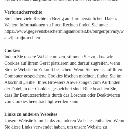
Verbraucherrechte
Sie haben viele Rechte in Bezug auf Ihre persönlichen Daten.
Weitere Informationen zu Ihren Rechten finden Sie unter
https://www.gegevensbeschermingsautoriteit.be/burger/privacy/w
at-zijn-mijn-rechten
Cookies
Indem Sie unsere Website nutzen, stimmen Sie zu, dass wir
Cookies auf Ihrem Gerät platzieren und darauf zugreifen, wenn
Sie die Website in Zukunft besuchen. Wenn Sie bereits auf Ihrem
Computer gespeicherte Cookies löschen möchten, finden Sie im
Abschnitt „Hilfe“ Ihres Browsers Anweisungen zum Auffinden
der Datei, in der Cookies gespeichert sind. Bitte beachten Sie,
dass Ihr Benutzererlebnis durch das Löschen oder Deaktivieren
von Cookies beeinträchtigt werden kann.
Links zu anderen Websites
Unsere Website kann Links zu anderen Websites enthalten. Wenn
Sie diese Links verwendet haben, um unsere Website zu