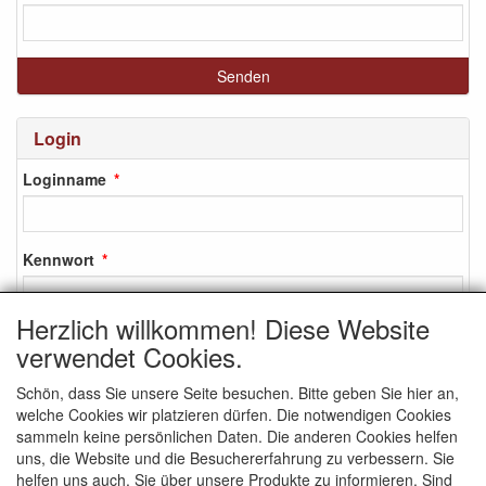
Login
Loginname
Kennwort
Herzlich willkommen! Diese Website
verwendet Cookies.
Login
Schön, dass Sie unsere Seite besuchen. Bitte geben Sie hier an,
Anmelden
welche Cookies wir platzieren dürfen. Die notwendigen Cookies
Kennwort vergessen?
sammeln keine persönlichen Daten. Die anderen Cookies helfen
uns, die Website und die Besuchererfahrung zu verbessern. Sie
helfen uns auch, Sie über unsere Produkte zu informieren. Sind