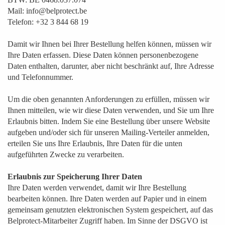
Mail: info@belprotect.be
Telefon: +32 3 844 68 19
Damit wir Ihnen bei Ihrer Bestellung helfen können, müssen wir
Ihre Daten erfassen. Diese Daten können personenbezogene
Daten enthalten, darunter, aber nicht beschränkt auf, Ihre Adresse
und Telefonnummer.
Um die oben genannten Anforderungen zu erfüllen, müssen wir
Ihnen mitteilen, wie wir diese Daten verwenden, und Sie um Ihre
Erlaubnis bitten. Indem Sie eine Bestellung über unsere Website
aufgeben und/oder sich für unseren Mailing-Verteiler anmelden,
erteilen Sie uns Ihre Erlaubnis, Ihre Daten für die unten
aufgeführten Zwecke zu verarbeiten.
Erlaubnis zur Speicherung Ihrer Daten
Ihre Daten werden verwendet, damit wir Ihre Bestellung
bearbeiten können. Ihre Daten werden auf Papier und in einem
gemeinsam genutzten elektronischen System gespeichert, auf das
Belprotect-Mitarbeiter Zugriff haben. Im Sinne der DSGVO ist