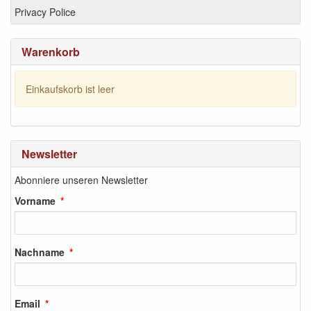
Privacy Police
Warenkorb
Einkaufskorb ist leer
Newsletter
Abonniere unseren Newsletter
Vorname
Nachname
Email