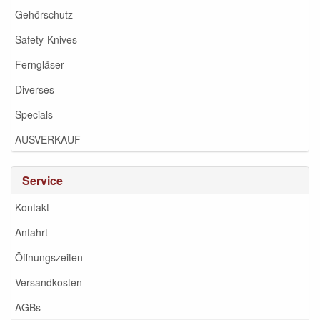
Gehörschutz
Safety-Knives
Ferngläser
Diverses
Specials
AUSVERKAUF
Service
Kontakt
Anfahrt
Öffnungszeiten
Versandkosten
AGBs