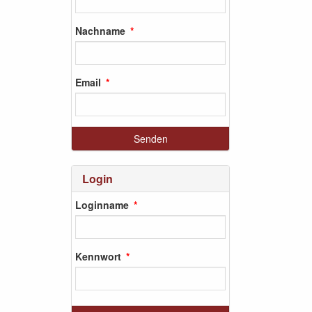
Nachname
Email
Login
Loginname
Kennwort