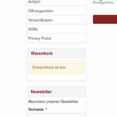
Anfahrt
Einlegsohlen
Öffnungszeiten
Versandkosten
AGBs
Privacy Police
Warenkorb
Einkaufskorb ist leer
Newsletter
Abonniere unseren Newsletter
Vorname