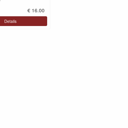
€ 16.00
Details