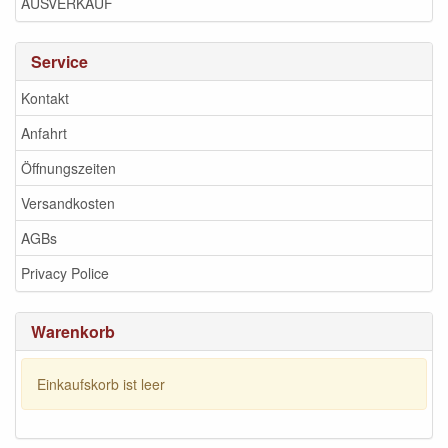
AUSVERKAUF
Service
Kontakt
Anfahrt
Öffnungszeiten
Versandkosten
AGBs
Privacy Police
Warenkorb
Einkaufskorb ist leer