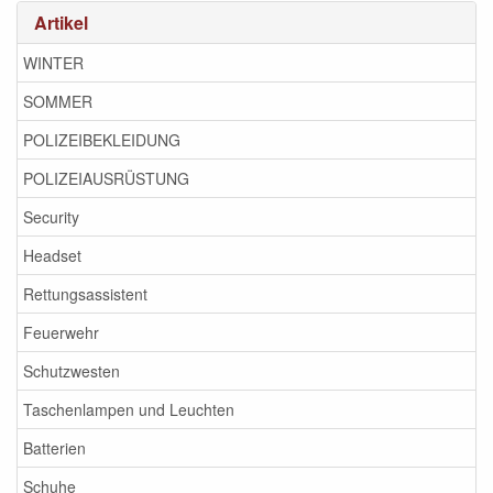
Artikel
WINTER
SOMMER
POLIZEIBEKLEIDUNG
POLIZEIAUSRÜSTUNG
Security
Headset
Rettungsassistent
Feuerwehr
Schutzwesten
Taschenlampen und Leuchten
Batterien
Schuhe