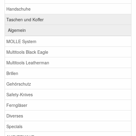
Handschuhe
Taschen und Koffer
Algemein
MOLLE System
Multitools Black Eagle
Multitools Leatherman
Brillen
Gehörschutz
Safety-Knives
Ferngläser
Diverses
Specials