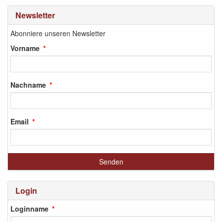
Newsletter
Abonniere unseren Newsletter
Vorname
Nachname
Email
Login
Loginname