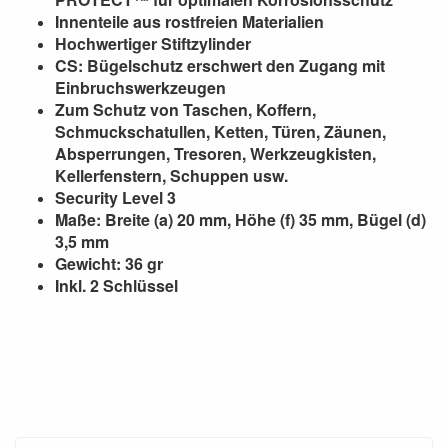
Innenteile aus rostfreien Materialien
Hochwertiger Stiftzylinder
CS: Bügelschutz erschwert den Zugang mit
Einbruchswerkzeugen
Zum Schutz von Taschen, Koffern,
Schmuckschatullen, Ketten, Türen, Zäunen,
Absperrungen, Tresoren, Werkzeugkisten,
Kellerfenstern, Schuppen usw.
Security Level 3
Maße: Breite (a) 20 mm, Höhe (f) 35 mm, Bügel (d)
3,5 mm
Gewicht: 36 gr
Inkl. 2 Schlüssel