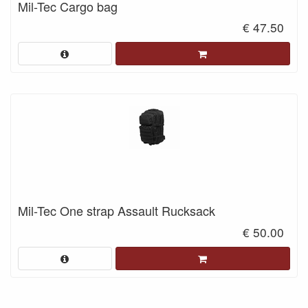
Mil-Tec Cargo bag
€ 47.50
Mil-Tec One strap Assault Rucksack
€ 50.00