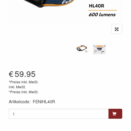
€
59.95
*Preise inkl. MwSt.
inkl. MwSt.
*Preise inkl. MwSt.
Artikelcode
:
FENIHL40R