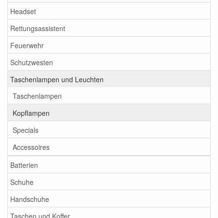
Headset
Rettungsassistent
Feuerwehr
Schutzwesten
Taschenlampen und Leuchten
Taschenlampen
Kopflampen
Specials
Accessoires
Batterien
Schuhe
Handschuhe
Taschen und Koffer