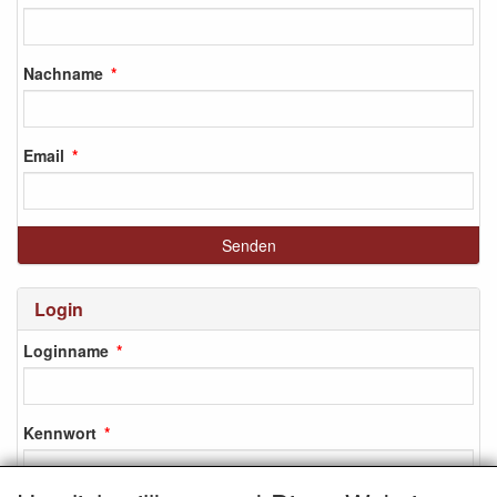
Nachname
Email
Login
Loginname
Kennwort