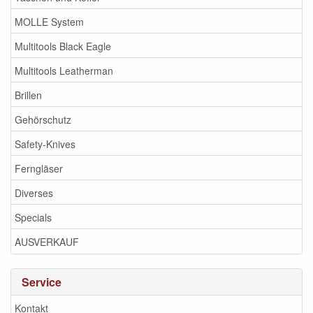
MOLLE System
Multitools Black Eagle
Multitools Leatherman
Brillen
Gehörschutz
Safety-Knives
Ferngläser
Diverses
Specials
AUSVERKAUF
Service
Kontakt