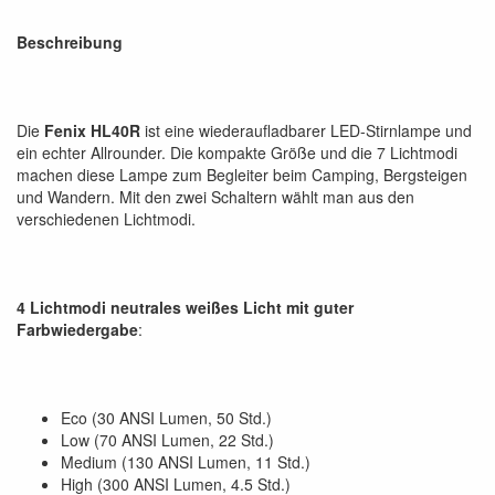
Beschreibung
Die
Fenix HL40R
ist eine wiederaufladbarer LED-Stirnlampe und
ein echter Allrounder. Die kompakte Größe und die 7 Lichtmodi
machen diese Lampe zum Begleiter beim Camping, Bergsteigen
und Wandern. Mit den zwei Schaltern wählt man aus den
verschiedenen Lichtmodi.
4 Lichtmodi neutrales weißes Licht mit guter
Farbwiedergabe
:
Eco (30 ANSI Lumen, 50 Std.)
Low (70 ANSI Lumen, 22 Std.)
Medium (130 ANSI Lumen, 11 Std.)
High (300 ANSI Lumen, 4.5 Std.)