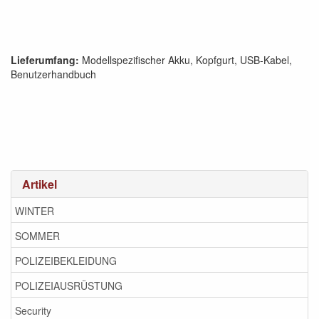
Lieferumfang:
Modellspezifischer Akku, Kopfgurt, USB-Kabel,
Benutzerhandbuch
Artikel
WINTER
SOMMER
POLIZEIBEKLEIDUNG
POLIZEIAUSRÜSTUNG
Security