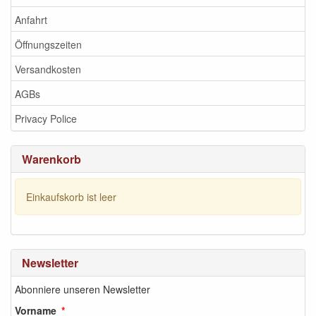
Anfahrt
Öffnungszeiten
Versandkosten
AGBs
Privacy Police
Warenkorb
Einkaufskorb ist leer
Newsletter
Abonniere unseren Newsletter
Vorname