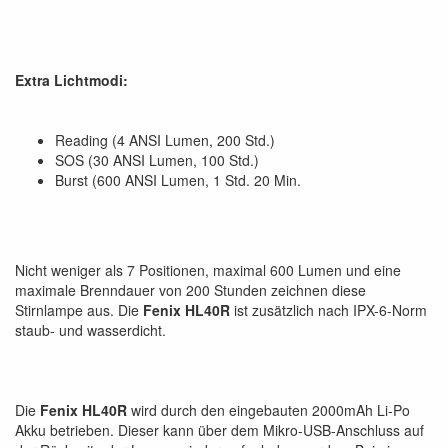
Extra Lichtmodi:
Reading (4 ANSI Lumen, 200 Std.)
SOS (30 ANSI Lumen, 100 Std.)
Burst (600 ANSI Lumen, 1 Std. 20 Min.
Nicht weniger als 7 Positionen, maximal 600 Lumen und eine
maximale Brenndauer von 200 Stunden zeichnen diese
Stirnlampe aus. Die
Fenix HL40R
ist zusätzlich nach IPX-6-Norm
staub- und wasserdicht.
Die
Fenix HL40R
wird durch den eingebauten 2000mAh Li-Po
Akku betrieben. Dieser kann über dem Mikro-USB-Anschluss auf