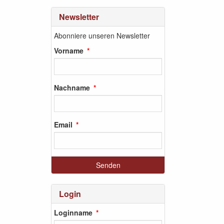
Newsletter
Abonniere unseren Newsletter
Vorname
Nachname
Email
Login
Loginname