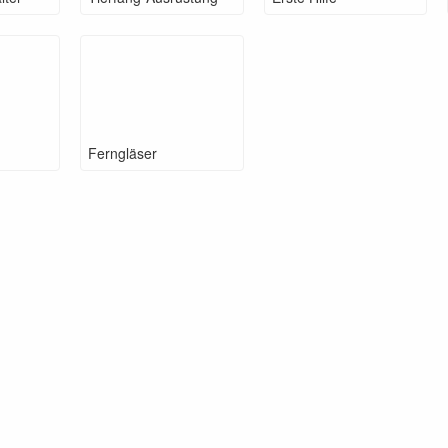
Ferngläser