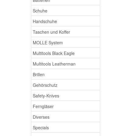
Schuhe
Handschuhe
Taschen und Koffer
MOLLE System
Multitools Black Eagle
Multitools Leatherman
Brillen
Gehörschutz
Safety-Knives
Ferngläser
Diverses
Specials