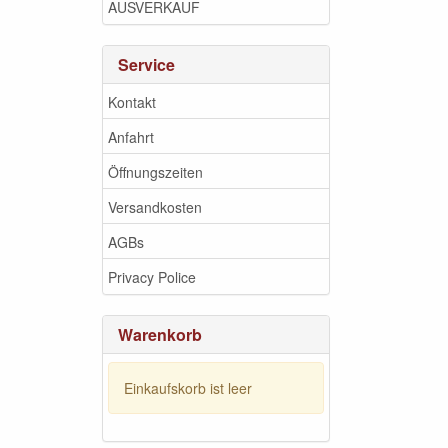
AUSVERKAUF
Service
Kontakt
Anfahrt
Öffnungszeiten
Versandkosten
AGBs
Privacy Police
Warenkorb
Einkaufskorb ist leer