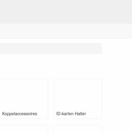
Koppelaccessoires
ID-karten Halter