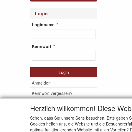
Login
Loginname
Kennwort
Login
Anmelden
Kennwort vergessen?
Herzlich willkommen! Diese Web
Schön, dass Sie unsere Seite besuchen. Bitte geben S
SOZIALEN MEDIEN
Cookies helfen uns, die Website und die Besuchererfah
optimal funktionierenden Website mit allen Vorteilen?