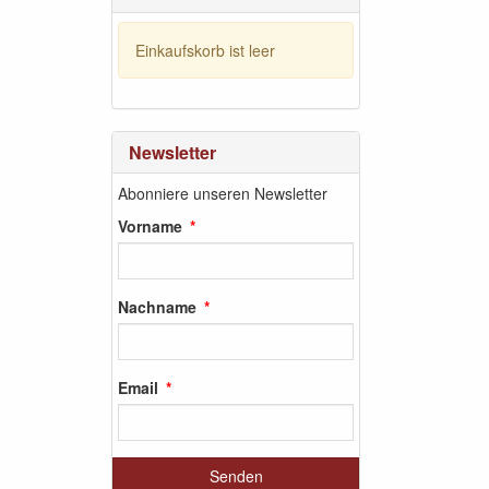
Einkaufskorb ist leer
Newsletter
Abonniere unseren Newsletter
Vorname
Nachname
Email