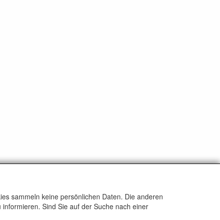
okies sammeln keine persönlichen Daten. Die anderen
 informieren. Sind Sie auf der Suche nach einer