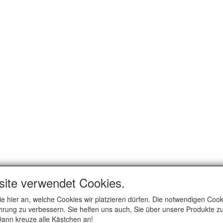
site verwendet Cookies.
ie hier an, welche Cookies wir platzieren dürfen. Die notwendigen Co
rung zu verbessern. Sie helfen uns auch, Sie über unsere Produkte zu
 Dann kreuze alle Kästchen an!