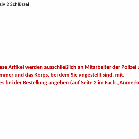
siv 2 Schlüssel
e Artikel werden ausschließlich an Mitarbeiter der Polizei un
mmer und das Korps, bei dem Sie angestellt sind, mit.
es bei der Bestellung angeben (auf Seite 2 im Fach „Anmer