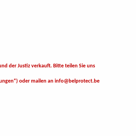
d der Justiz verkauft. Bitte teilen Sie uns
kungen“) oder mailen an info@belprotect.be