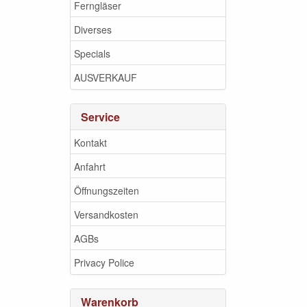
Ferngläser
Diverses
Specials
AUSVERKAUF
Service
Kontakt
Anfahrt
Öffnungszeiten
Versandkosten
AGBs
Privacy Police
Warenkorb