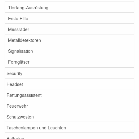
Tierfang-Ausrüstung
Erste Hilfe
Messräder
Metalldetektoren
Signalisation
Ferngläser
Security
Headset
Rettungsassistent
Feuerwehr
Schutzwesten
Taschenlampen und Leuchten
Batterien