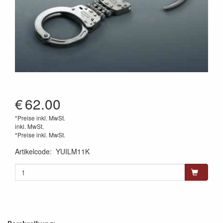
€
62.00
*Preise inkl. MwSt.
inkl. MwSt.
*Preise inkl. MwSt.
Artikelcode
:
YUILM11K