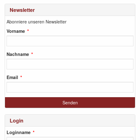
Newsletter
Abonniere unseren Newsletter
Vorname
Nachname
Email
Login
Loginname