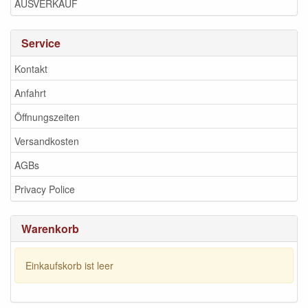
AUSVERKAUF
Service
Kontakt
Anfahrt
Öffnungszeiten
Versandkosten
AGBs
Privacy Police
Warenkorb
Einkaufskorb ist leer