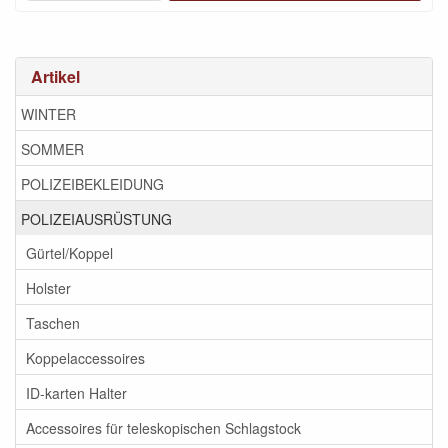
Artikel
WINTER
SOMMER
POLIZEIBEKLEIDUNG
POLIZEIAUSRÜSTUNG
Gürtel/Koppel
Holster
Taschen
Koppelaccessoires
ID-karten Halter
Accessoires für teleskopischen Schlagstock