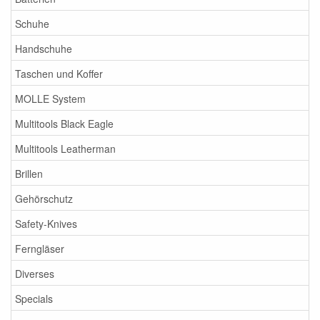
Schuhe
Handschuhe
Taschen und Koffer
MOLLE System
Multitools Black Eagle
Multitools Leatherman
Brillen
Gehörschutz
Safety-Knives
Ferngläser
Diverses
Specials