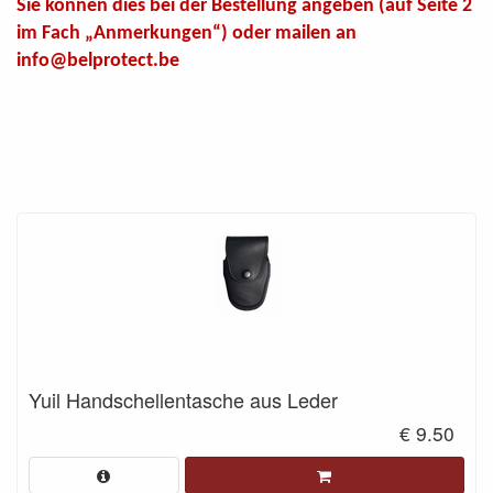
Sie können dies bei der Bestellung angeben (auf Seite 2
im Fach „Anmerkungen“) oder mailen an
info@belprotect.be
Yuil Handschellentasche aus Leder
€ 9.50