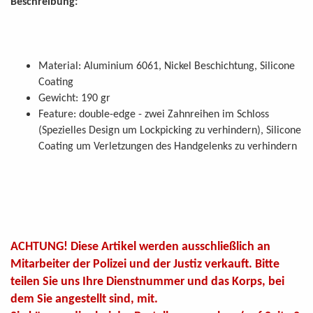
Beschreibung:
Material: Aluminium 6061, Nickel Beschichtung, Silicone
Coating
Gewicht: 190 gr
Feature: double-edge - zwei Zahnreihen im Schloss
(Spezielles Design um Lockpicking zu verhindern), Silicone
Coating um Verletzungen des Handgelenks zu verhindern
ACHTUNG! Diese Artikel werden ausschließlich an
Mitarbeiter der Polizei und der Justiz verkauft. Bitte
teilen Sie uns Ihre Dienstnummer und das Korps, bei
dem Sie angestellt sind, mit.