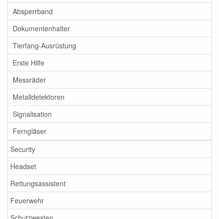
Absperrband
Dokumentenhalter
Tierfang-Ausrüstung
Erste Hilfe
Messräder
Metalldetektoren
Signalisation
Ferngläser
Security
Headset
Rettungsassistent
Feuerwehr
Schutzwesten