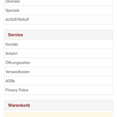
Diverses
Specials
AUSVERKAUF
Service
Kontakt
Anfahrt
Öffnungszeiten
Versandkosten
AGBs
Privacy Police
Warenkorb