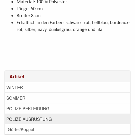
Material: 100 % Polyester
Länge: 50 cm
Breite: 8 cm
Erhältlich in den Farben: schwarz, rot, hellblau, bordeaux-
rot, silber, navy, dunkelgrau, orange und lila
Artikel
WINTER
SOMMER
POLIZEIBEKLEIDUNG
POLIZEIAUSRÜSTUNG
Gürtel/Koppel