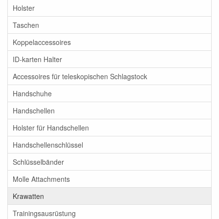
Holster
Taschen
Koppelaccessoires
ID-karten Halter
Accessoires für teleskopischen Schlagstock
Handschuhe
Handschellen
Holster für Handschellen
Handschellenschlüssel
Schlüsselbänder
Molle Attachments
Krawatten
Trainingsausrüstung