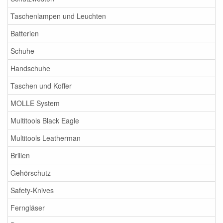
Taschenlampen und Leuchten
Batterien
Schuhe
Handschuhe
Taschen und Koffer
MOLLE System
Multitools Black Eagle
Multitools Leatherman
Brillen
Gehörschutz
Safety-Knives
Ferngläser