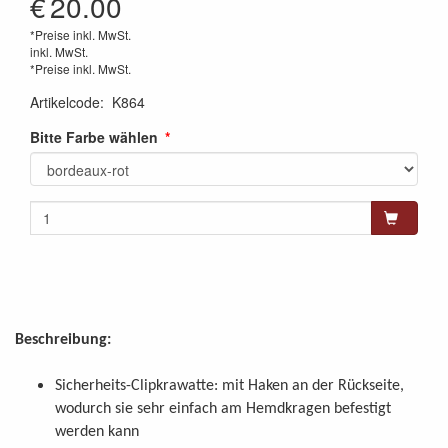
€
20.00
*Preise inkl. MwSt.
inkl. MwSt.
*Preise inkl. MwSt.
Artikelcode
:
K864
Bitte Farbe wählen
Beschreibung:
Sicherheits-Clipkrawatte: mit Haken an der Rückseite,
wodurch sie sehr einfach am Hemdkragen befestigt
werden kann