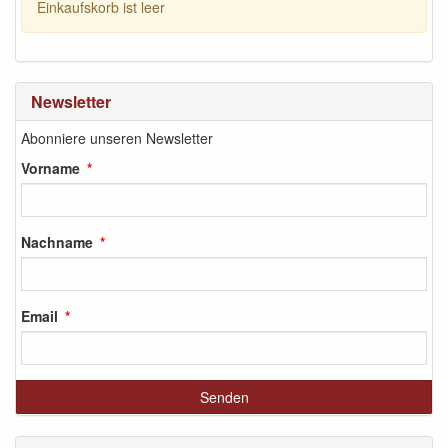
Einkaufskorb ist leer
Newsletter
Abonniere unseren Newsletter
Vorname
Nachname
Email