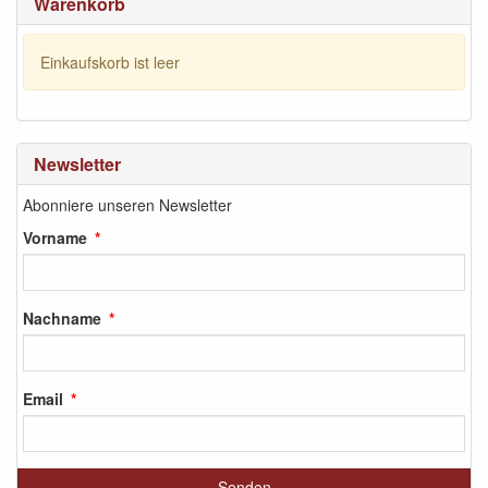
Warenkorb
Einkaufskorb ist leer
Newsletter
Abonniere unseren Newsletter
Vorname
Nachname
Email