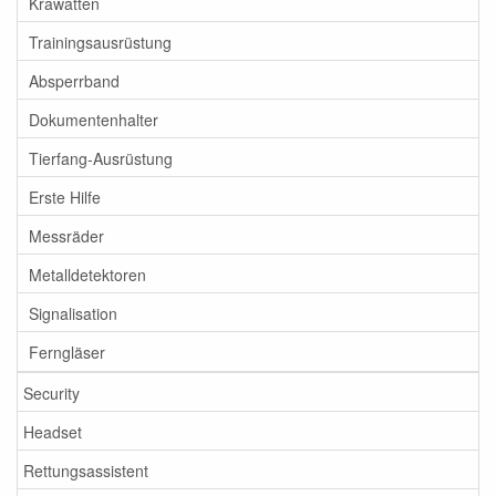
Krawatten
Trainingsausrüstung
Absperrband
Dokumentenhalter
Tierfang-Ausrüstung
Erste Hilfe
Messräder
Metalldetektoren
Signalisation
Ferngläser
Security
Headset
Rettungsassistent