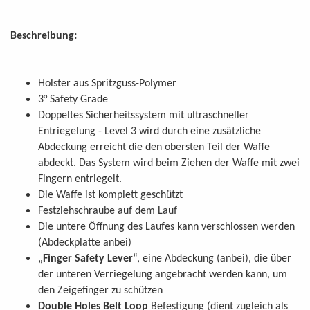
Beschreibung:
Holster aus Spritzguss-Polymer
3° Safety Grade
Doppeltes Sicherheitssystem mit ultraschneller
Entriegelung - Level 3 wird durch eine zusätzliche
Abdeckung erreicht die den obersten Teil der Waffe
abdeckt. Das System wird beim Ziehen der Waffe mit zwei
Fingern entriegelt.
Die Waffe ist komplett geschützt
Festziehschraube auf dem Lauf
Die untere Öffnung des Laufes kann verschlossen werden
(Abdeckplatte anbei)
„
Finger Safety Lever
“, eine Abdeckung (anbei), die über
der unteren Verriegelung angebracht werden kann, um
den Zeigefinger zu schützen
Double Holes Belt Loop
Befestigung (dient zugleich als