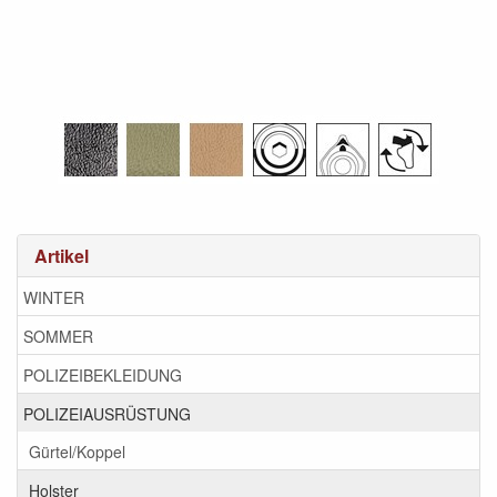
Artikel
WINTER
SOMMER
POLIZEIBEKLEIDUNG
POLIZEIAUSRÜSTUNG
Gürtel/Koppel
Holster