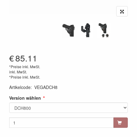
€
85.11
*Preise inkl. MwSt.
inkl. MwSt.
*Preise inkl. MwSt.
Artikelcode
:
VEGADCH8
Version wählen