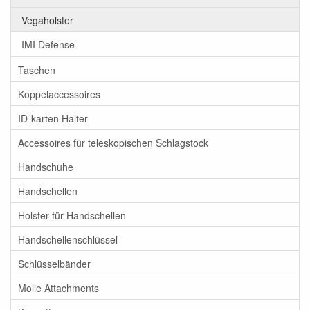
Vegaholster
IMI Defense
Taschen
Koppelaccessoires
ID-karten Halter
Accessoires für teleskopischen Schlagstock
Handschuhe
Handschellen
Holster für Handschellen
Handschellenschlüssel
Schlüsselbänder
Molle Attachments