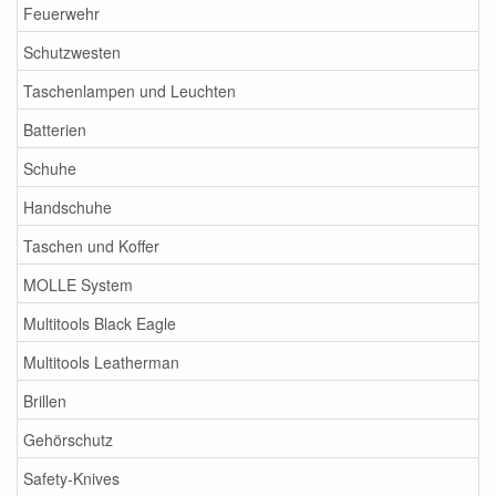
Feuerwehr
Schutzwesten
Taschenlampen und Leuchten
Batterien
Schuhe
Handschuhe
Taschen und Koffer
MOLLE System
Multitools Black Eagle
Multitools Leatherman
Brillen
Gehörschutz
Safety-Knives