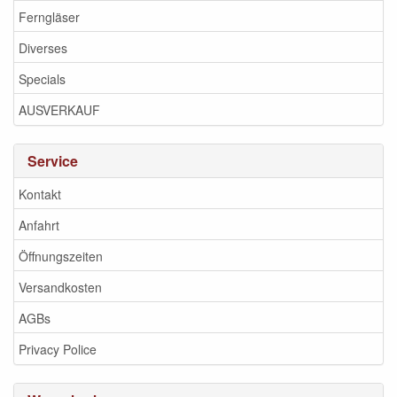
Ferngläser
Diverses
Specials
AUSVERKAUF
Service
Kontakt
Anfahrt
Öffnungszeiten
Versandkosten
AGBs
Privacy Police