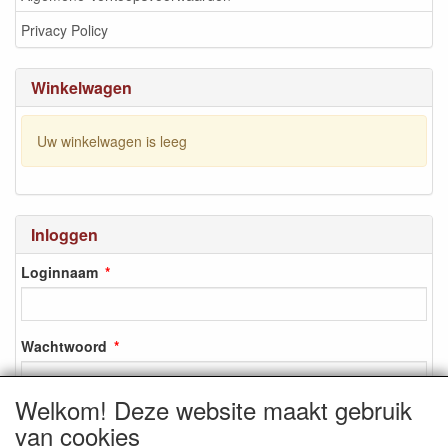
Privacy Policy
Winkelwagen
Uw winkelwagen is leeg
Inloggen
Loginnaam
Wachtwoord
Welkom! Deze website maakt gebruik
van cookies
Inloggen