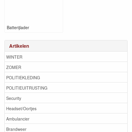
Batterijlader
Artikelen
WINTER
ZOMER
POLITIEKLEDING
POLITIEUITRUSTING
Security
Headset/Oortjes
Ambulancier
Brandweer