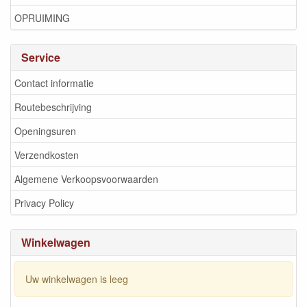
OPRUIMING
Service
Contact informatie
Routebeschrijving
Openingsuren
Verzendkosten
Algemene Verkoopsvoorwaarden
Privacy Policy
Winkelwagen
Uw winkelwagen is leeg