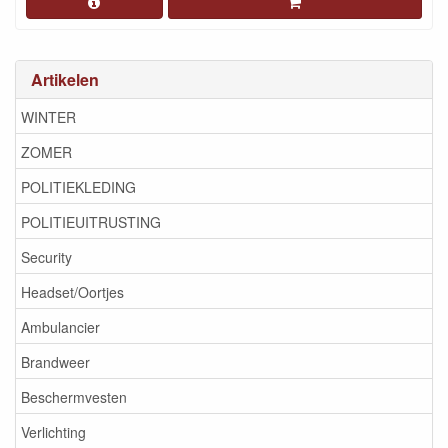
Artikelen
WINTER
ZOMER
POLITIEKLEDING
POLITIEUITRUSTING
Security
Headset/Oortjes
Ambulancier
Brandweer
Beschermvesten
Verlichting