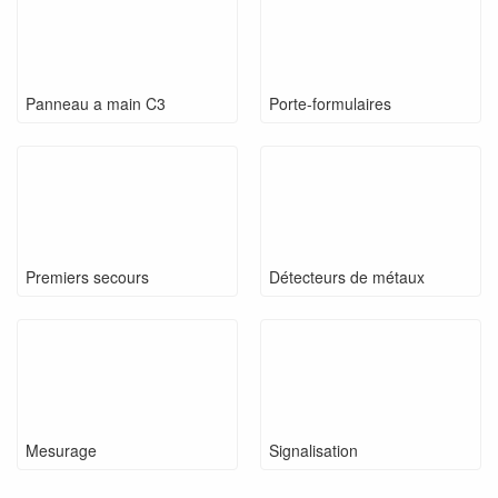
Panneau a main C3
Porte-formulaires
Premiers secours
Détecteurs de métaux
Mesurage
Signalisation