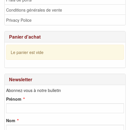
Conditions générales de vente
Privacy Police
Panier d'achat
Le panier est vide
Newsletter
Abonnez-vous à notre bulletin
Prénom
Nom