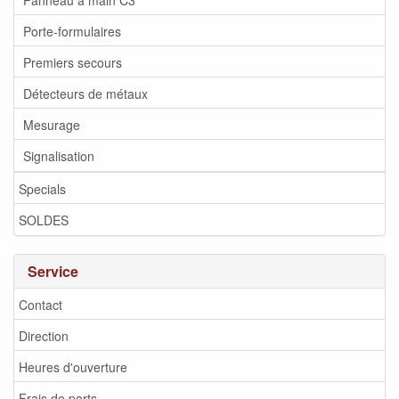
Porte-formulaires
Premiers secours
Détecteurs de métaux
Mesurage
Signalisation
Specials
SOLDES
Service
Contact
Direction
Heures d'ouverture
Frais de ports