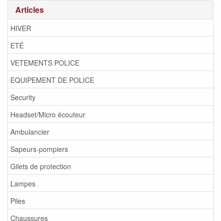
Articles
HIVER
ETÉ
VETEMENTS POLICE
EQUIPEMENT DE POLICE
Security
Headset/Micro écouteur
Ambulancier
Sapeurs-pompiers
Gilets de protection
Lampes
Piles
Chaussures