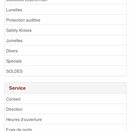
Lunettes
Protection auditive
Safety-Knives
Jumelles
Divers
Specials
SOLDES
Service
Contact
Direction
Heures d'ouverture
Frais de ports