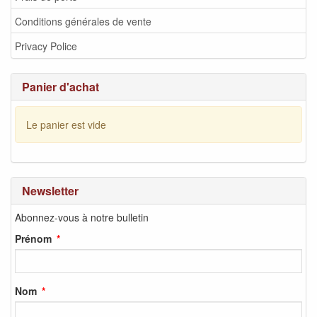
Conditions générales de vente
Privacy Police
Panier d'achat
Le panier est vide
Newsletter
Abonnez-vous à notre bulletin
Prénom
Nom