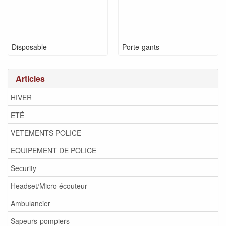
Disposable
Porte-gants
Articles
HIVER
ETÉ
VETEMENTS POLICE
EQUIPEMENT DE POLICE
Security
Headset/Micro écouteur
Ambulancier
Sapeurs-pompiers