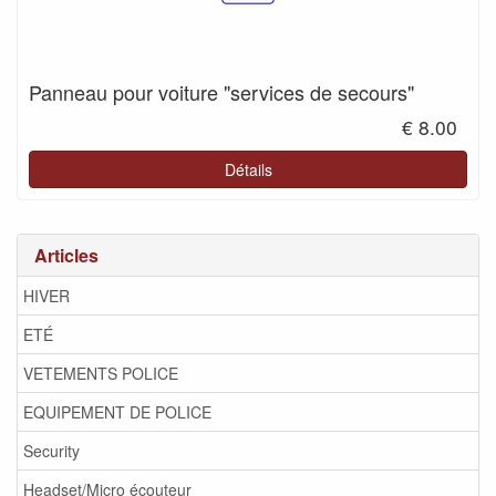
Panneau pour voiture "services de secours"
€ 8.00
Détails
Articles
HIVER
ETÉ
VETEMENTS POLICE
EQUIPEMENT DE POLICE
Security
Headset/Micro écouteur