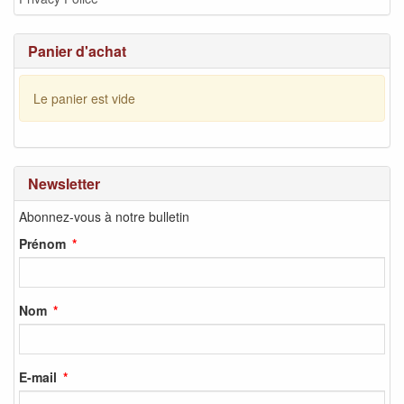
Panier d'achat
Le panier est vide
Newsletter
Abonnez-vous à notre bulletin
Prénom
Nom
E-mail