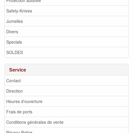
Protection auditive
Safety-Knives
Jumelles
Divers
Specials
SOLDES
Service
Contact
Direction
Heures d'ouverture
Frais de ports
Conditions générales de vente
Privacy Police