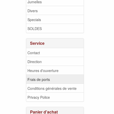
Jumelles
Divers
Specials
SOLDES
Service
Contact
Direction
Heures d'ouverture
Frais de ports
Conditions générales de vente
Privacy Police
Panier d'achat