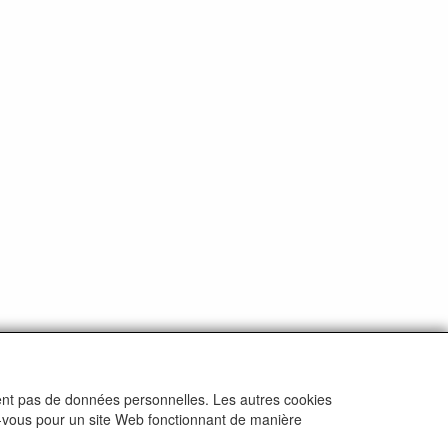
ctent pas de données personnelles. Les autres cookies
ez-vous pour un site Web fonctionnant de manière