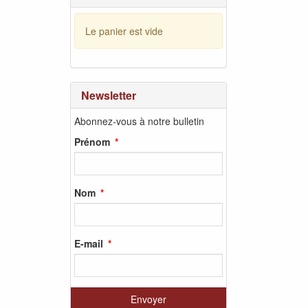
Le panier est vide
Newsletter
Abonnez-vous à notre bulletin
Prénom
Nom
E-mail