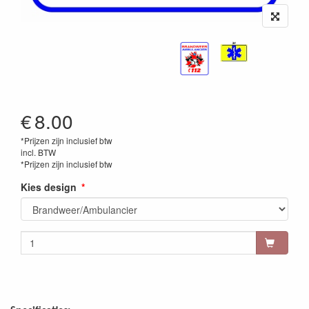
€
8.00
*Prijzen zijn inclusief btw
incl. BTW
*Prijzen zijn inclusief btw
Kies design