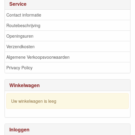
Service
Contact informatie
Routebeschrijving
Openingsuren
Verzendkosten
Algemene Verkoopsvoorwaarden
Privacy Policy
Winkelwagen
Uw winkelwagen is leeg
Inloggen