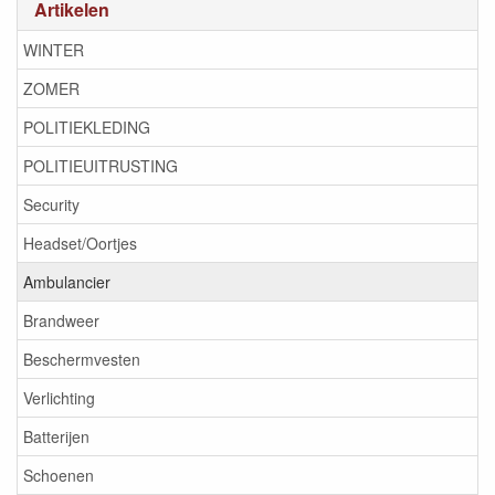
Artikelen
WINTER
ZOMER
POLITIEKLEDING
POLITIEUITRUSTING
Security
Headset/Oortjes
Ambulancier
Brandweer
Beschermvesten
Verlichting
Batterijen
Schoenen