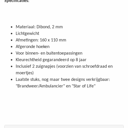
Specificaties:
Materiaal: Dibond, 2 mm
Lichtgewicht
Afmetingen: 160 x 110 mm
Afgeronde hoeken
Voor binnen- en buitentoepassingen
Kleurechtheid gegarandeerd op 8 jaar
Inclusief 2 zuignapjes (voorzien van schroefdraad en
moertjes)
Laatste stuks, nog maar twee designs verkrijgbaar:
"Brandweer/Ambulancier" en "Star of Life"