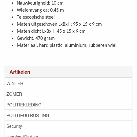
Nauwkeurigheid: 10 cm
Wielomvang ca: 0,45 m
Telescopische steel
Maten uitgeschoven LxBxH: 95 x 15 x 9 cm
Maten dicht LxBxH: 45 x 15 x 9 cm
Gewicht: 470 gram
Materiaal: hard plastic, aluminium, rubberen wiel
Artikelen
WINTER
ZOMER
POLITIEKLEDING
POLITIEUITRUSTING
Security
Headset/Oortjes