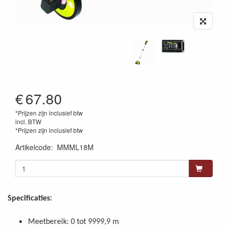
€
67.80
*Prijzen zijn inclusief btw
incl. BTW
*Prijzen zijn inclusief btw
Artikelcode
:
MMML18M
Specificaties:
Meetbereik: 0 tot 9999,9 m