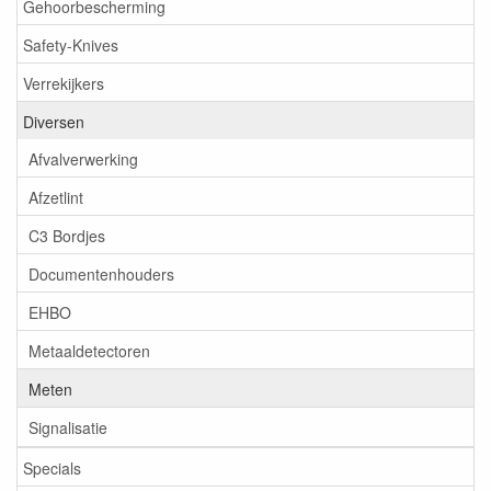
Gehoorbescherming
Safety-Knives
Verrekijkers
Diversen
Afvalverwerking
Afzetlint
C3 Bordjes
Documentenhouders
EHBO
Metaaldetectoren
Meten
Signalisatie
Specials