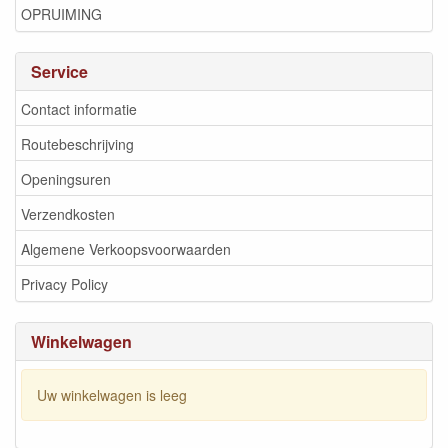
OPRUIMING
Service
Contact informatie
Routebeschrijving
Openingsuren
Verzendkosten
Algemene Verkoopsvoorwaarden
Privacy Policy
Winkelwagen
Uw winkelwagen is leeg