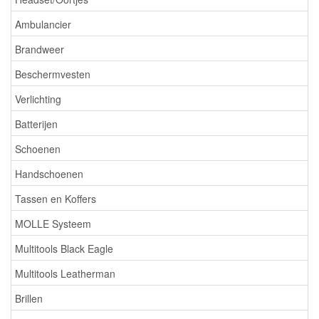
Ambulancier
Brandweer
Beschermvesten
Verlichting
Batterijen
Schoenen
Handschoenen
Tassen en Koffers
MOLLE Systeem
Multitools Black Eagle
Multitools Leatherman
Brillen