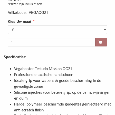
*Prijzen zijn inclusief btw
Artikelcode
:
VEGAOG21
Kies Uw maat
Specificaties:
Vegaholster Testudo Mission OG21
Professionele tactische handschoen
Ideale grip voor wapens & goede bescherming in de
gevoeligste zones
Silicone injecties voor betere grip, op de palm, wijsvinger
en duim
Harde, polymeer beschermde gedeeltes geïnjecteerd met
anti-scratch finish