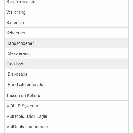
Beschermvesten
Verlichting
Batterijen
Schoenen
Handschoenen
Meswerend
Tactisch
Disposabel
Handschoenhouder
Tassen en Koffers
MOLLE Systeem
Multitools Black Eagle
Multitools Leatherman