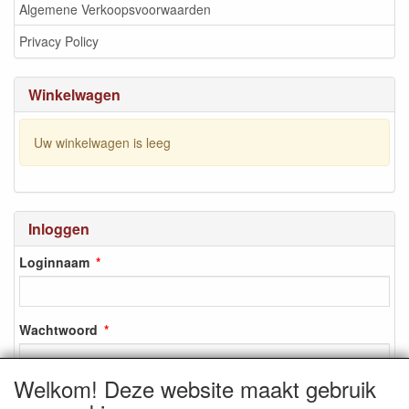
Algemene Verkoopsvoorwaarden
Privacy Policy
Winkelwagen
Uw winkelwagen is leeg
Inloggen
Loginnaam
Wachtwoord
Welkom! Deze website maakt gebruik