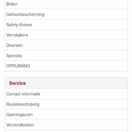
Brillen
Gehoorbescherming
Safety-Knives
Verrekijkers
Diversen
Specials
OPRUIMING
Service
Contact informatie
Routebeschrijving
Openingsuren
Verzendkosten