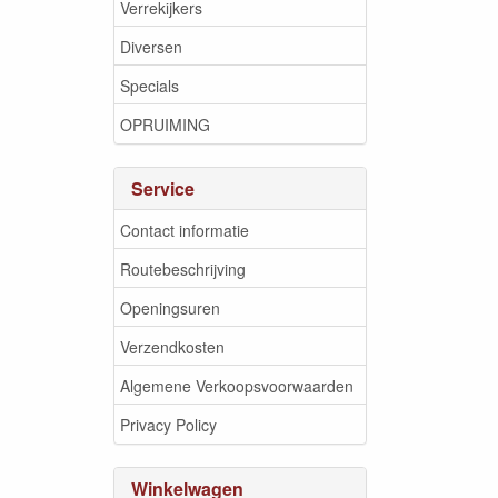
Verrekijkers
Diversen
Specials
OPRUIMING
Service
Contact informatie
Routebeschrijving
Openingsuren
Verzendkosten
Algemene Verkoopsvoorwaarden
Privacy Policy
Winkelwagen