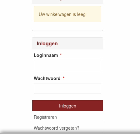
Uw winkelwagen is leeg
Inloggen
Loginnaam
Wachtwoord
Inloggen
Registreren
Wachtwoord vergeten?