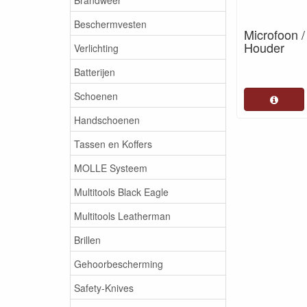
Beschermvesten
Microfoon /
Houder
Verlichting
Batterijen
Schoenen
Handschoenen
Tassen en Koffers
MOLLE Systeem
Multitools Black Eagle
Multitools Leatherman
Brillen
Gehoorbescherming
Safety-Knives