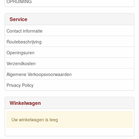
OPRUIMING
Service
Contact informatie
Routebeschrijving
Openingsuren
Verzendkosten
Algemene Verkoopsvoorwaarden
Privacy Policy
Winkelwagen
Uw winkelwagen is leeg