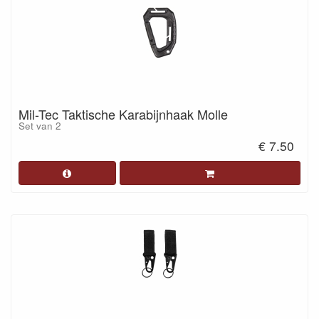
Mil-Tec Taktische Karabijnhaak Molle
Set van 2
€ 7.50