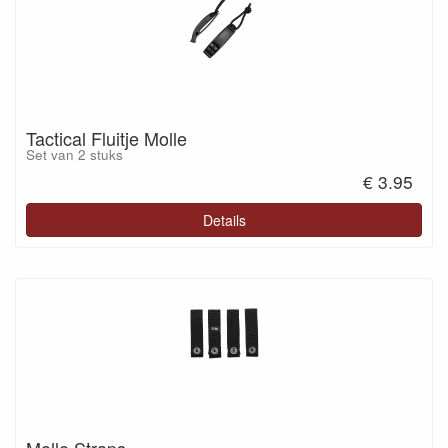
Tactical Fluitje Molle
Set van 2 stuks
€ 3.95
Details