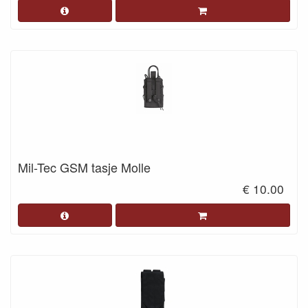
Mil-Tec GSM tasje Molle
€ 10.00