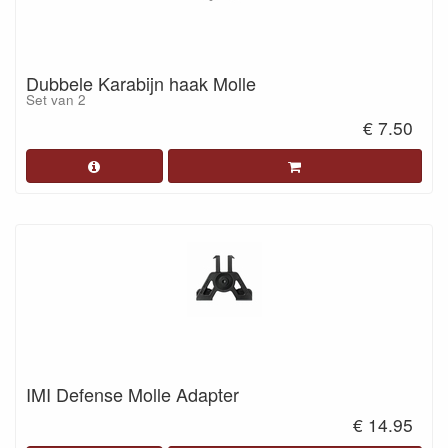
Dubbele Karabijn haak Molle
Set van 2
€ 7.50
IMI Defense Molle Adapter
€ 14.95