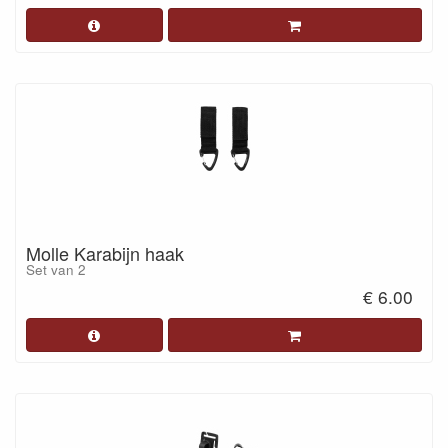
Molle Karabijn haak
Set van 2
€ 6.00