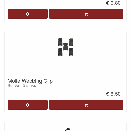
€ 6.80
Molle Webbing Clip
Set van 5 stuks
€ 8.50