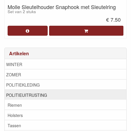
Molle Sleutelhouder Snaphook met Sleutelring
Set van 2 stuks
€ 7.50
Artikelen
WINTER
ZOMER
POLITIEKLEDING
POLITIEUITRUSTING
Riemen
Holsters
Tassen