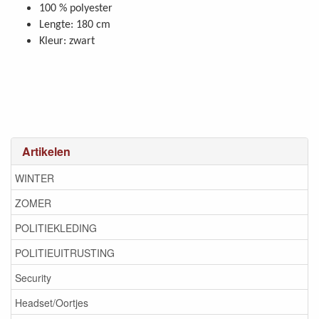
100 % polyester
Lengte: 180 cm
Kleur: zwart
Artikelen
WINTER
ZOMER
POLITIEKLEDING
POLITIEUITRUSTING
Security
Headset/Oortjes