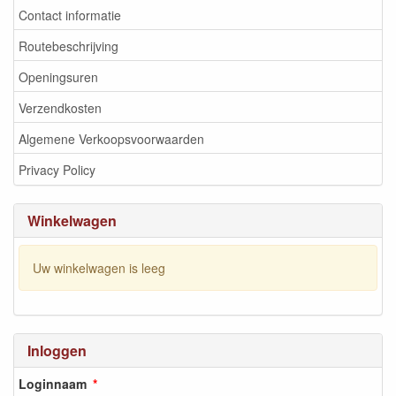
Contact informatie
Routebeschrijving
Openingsuren
Verzendkosten
Algemene Verkoopsvoorwaarden
Privacy Policy
Winkelwagen
Uw winkelwagen is leeg
Inloggen
Loginnaam