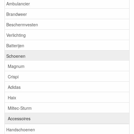
Ambulancier
Brandweer
Beschermvesten
Verlichting
Batterijen
Schoenen
Magnum
Crispi
Adidas
Haix
Miltec-Sturm
Accessoires
Handschoenen