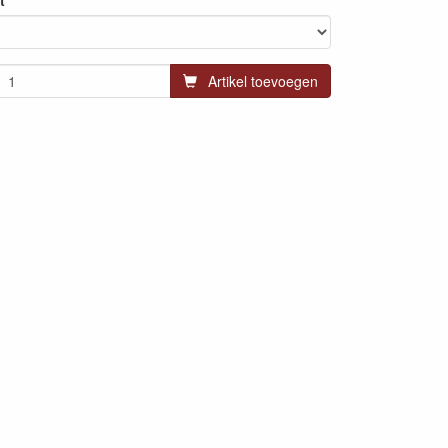
t
Artikel toevoegen