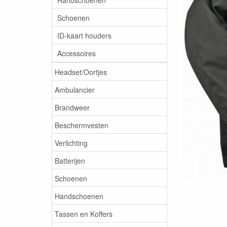
Schoenen
ID-kaart houders
Accessoires
Headset/Oortjes
Ambulancier
Brandweer
Beschermvesten
Verlichting
Batterijen
Schoenen
Handschoenen
Tassen en Koffers