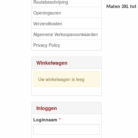
Routebeschrijving
Maten 3XL tot 
Openingsuren
Verzendkosten
Algemene Verkoopsvoorwaarden
Privacy Policy
Winkelwagen
Uw winkelwagen is leeg
Inloggen
Loginnaam