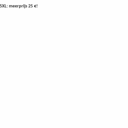
5XL: meerprijs 25 €!