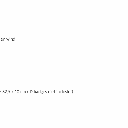
 en wind
: 32,5 x 10 cm (ID badges niet inclusief)