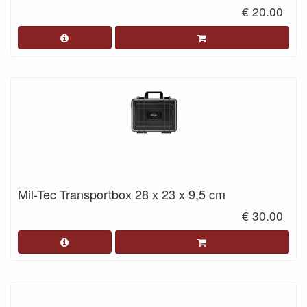
€ 20.00
Mil-Tec Transportbox 28 x 23 x 9,5 cm
€ 30.00