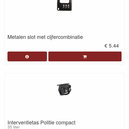
Metalen slot met cijfercombinatie
€ 5.44
Interventietas Politie compact
35 liter