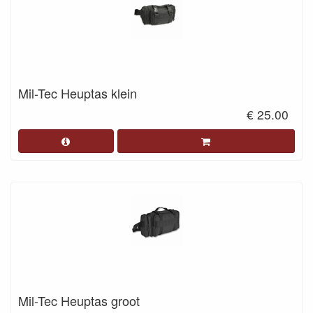
Mil-Tec Heuptas klein
€ 25.00
Mil-Tec Heuptas groot