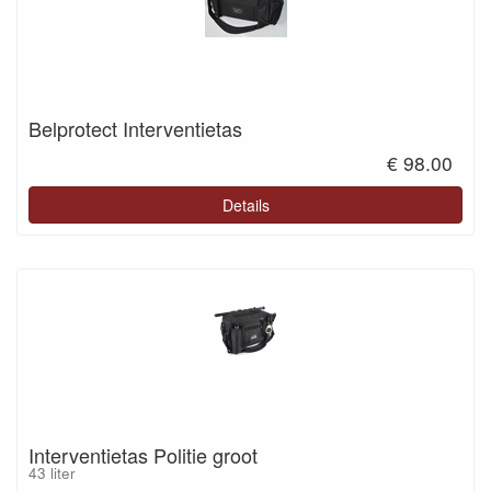
Belprotect Interventietas
€ 98.00
Details
Interventietas Politie groot
43 liter