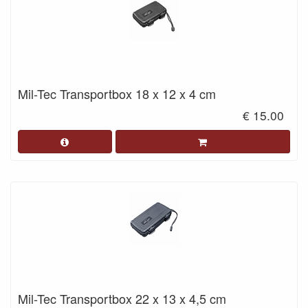
Mil-Tec Transportbox 18 x 12 x 4 cm
€ 15.00
Mil-Tec Transportbox 22 x 13 x 4,5 cm