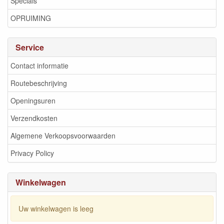
Specials
OPRUIMING
Service
Contact informatie
Routebeschrijving
Openingsuren
Verzendkosten
Algemene Verkoopsvoorwaarden
Privacy Policy
Winkelwagen
Uw winkelwagen is leeg