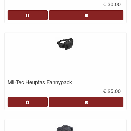
€ 30.00
Mil-Tec Heuptas Fannypack
€ 25.00