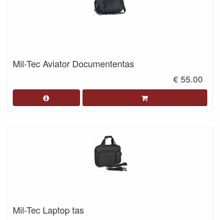
Mil-Tec Aviator Documententas
€ 55.00
Mil-Tec Laptop tas