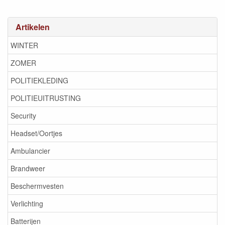
Artikelen
WINTER
ZOMER
POLITIEKLEDING
POLITIEUITRUSTING
Security
Headset/Oortjes
Ambulancier
Brandweer
Beschermvesten
Verlichting
Batterijen