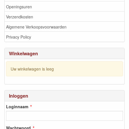
Openingsuren
Verzendkosten
Algemene Verkoopsvoorwaarden
Privacy Policy
Winkelwagen
Uw winkelwagen is leeg
Inloggen
Loginnaam
Wachtwoord