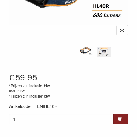
€
59.95
*Prijzen zijn inclusief btw
incl. BTW
*Prijzen zijn inclusief btw
Artikelcode
:
FENIHL40R