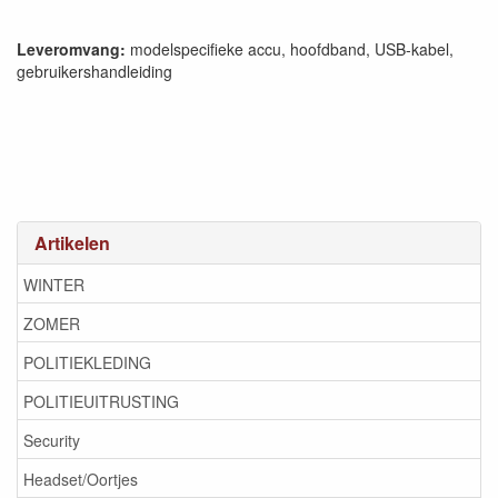
Leveromvang:
modelspecifieke accu, hoofdband, USB-kabel,
gebruikershandleiding
Artikelen
WINTER
ZOMER
POLITIEKLEDING
POLITIEUITRUSTING
Security
Headset/Oortjes