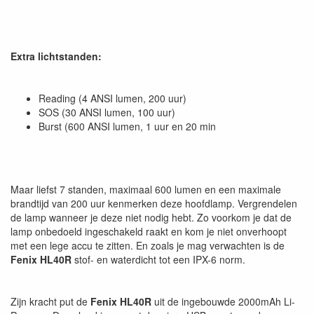
Extra lichtstanden:
Reading (4 ANSI lumen, 200 uur)
SOS (30 ANSI lumen, 100 uur)
Burst (600 ANSI lumen, 1 uur en 20 min
Maar liefst 7 standen, maximaal 600 lumen en een maximale
brandtijd van 200 uur kenmerken deze hoofdlamp. Vergrendelen
de lamp wanneer je deze niet nodig hebt. Zo voorkom je dat de
lamp onbedoeld ingeschakeld raakt en kom je niet onverhoopt
met een lege accu te zitten. En zoals je mag verwachten is de
Fenix HL40R
stof- en waterdicht tot een IPX-6 norm.
Zijn kracht put de
Fenix HL40R
uit de ingebouwde 2000mAh Li-