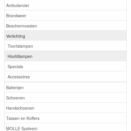
Ambulancier
Brandweer
Beschermvesten
Verlichting
Toortslampen
Hoofdlampen
Specials
Accessoires
Batterijen
Schoenen
Handschoenen
Tassen en Koffers
MOLLE Systeem