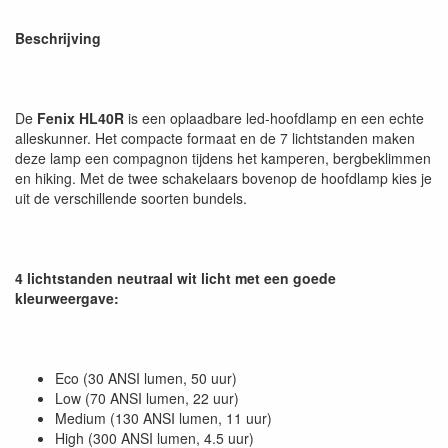
Beschrijving
De
Fenix HL40R
is een oplaadbare led-hoofdlamp en een echte
alleskunner. Het compacte formaat en de 7 lichtstanden maken
deze lamp een compagnon tijdens het kamperen, bergbeklimmen
en hiking. Met de twee schakelaars bovenop de hoofdlamp kies je
uit de verschillende soorten bundels.
4 lichtstanden neutraal wit licht met een goede
kleurweergave:
Eco (30 ANSI lumen, 50 uur)
Low (70 ANSI lumen, 22 uur)
Medium (130 ANSI lumen, 11 uur)
High (300 ANSI lumen, 4.5 uur)