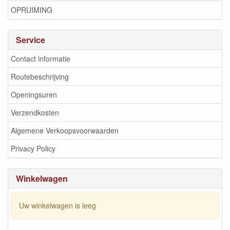
OPRUIMING
Service
Contact informatie
Routebeschrijving
Openingsuren
Verzendkosten
Algemene Verkoopsvoorwaarden
Privacy Policy
Winkelwagen
Uw winkelwagen is leeg