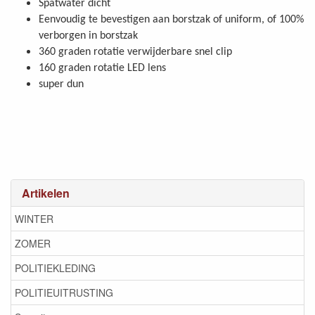
Spatwater dicht
Eenvoudig te bevestigen aan borstzak of uniform, of 100%
verborgen in borstzak
360 graden rotatie verwijderbare snel clip
160 graden rotatie LED lens
super dun
Artikelen
WINTER
ZOMER
POLITIEKLEDING
POLITIEUITRUSTING