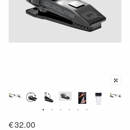
€
32.00