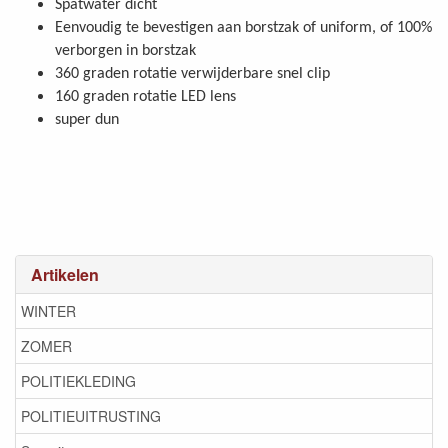
Spatwater dicht
Eenvoudig te bevestigen aan borstzak of uniform, of 100%
verborgen in borstzak
360 graden rotatie verwijderbare snel clip
160 graden rotatie LED lens
super dun
Artikelen
WINTER
ZOMER
POLITIEKLEDING
POLITIEUITRUSTING