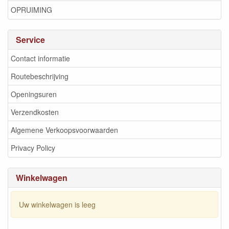
OPRUIMING
Service
Contact informatie
Routebeschrijving
Openingsuren
Verzendkosten
Algemene Verkoopsvoorwaarden
Privacy Policy
Winkelwagen
Uw winkelwagen is leeg