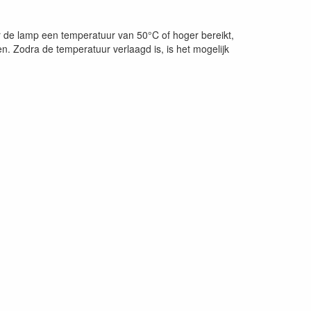
 de lamp een temperatuur van 50°C of hoger bereikt,
 Zodra de temperatuur verlaagd is, is het mogelijk