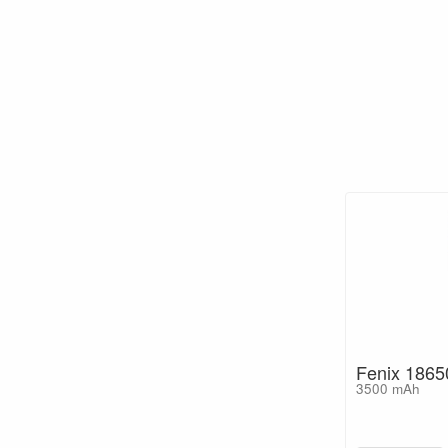
Fenix 1865
3500 mAh