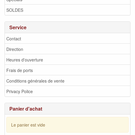
SOLDES
Service
Contact
Direction
Heures d'ouverture
Frais de ports
Conditions générales de vente
Privacy Police
Panier d'achat
Le panier est vide