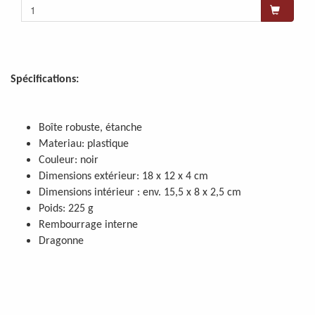
Spécifications:
Boîte robuste, étanche
Materiau: plastique
Couleur: noir
Dimensions extérieur: 18 x 12 x 4 cm
Dimensions intérieur : env. 15,5 x 8 x 2,5 cm
Poids: 225 g
Rembourrage interne
Dragonne