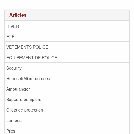
Articles
HIVER
ETÉ
VETEMENTS POLICE
EQUIPEMENT DE POLICE
Security
Headset/Micro écouteur
Ambulancier
Sapeurs-pompiers
Gilets de protection
Lampes
Piles