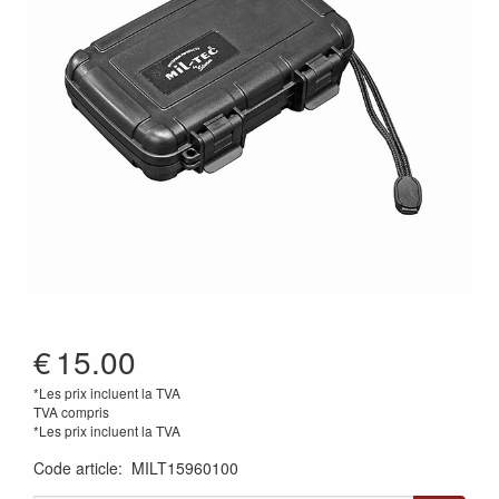
€
15.00
*Les prix incluent la TVA
TVA compris
*Les prix incluent la TVA
Code article
:
MILT15960100