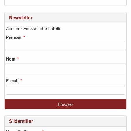
Newsletter
Abonnez-vous à notre bulletin
Prénom
Nom
E-mail
S'identifier