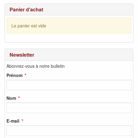
Panier d'achat
Le panier est vide
Newsletter
Abonnez-vous à notre bulletin
Prénom
Nom
E-mail