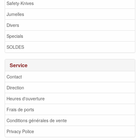
Safety-Knives
Jumelles
Divers
Specials
SOLDES
Service
Contact
Direction
Heures d'ouverture
Frais de ports
Conditions générales de vente
Privacy Police