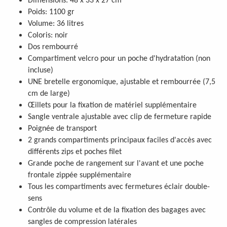
Dimensions: 48 x 33 x 27 cm
Poids: 1100 gr
Volume: 36 litres
Coloris: noir
Dos rembourré
Compartiment velcro pour un poche d'hydratation (non
incluse)
UNE bretelle ergonomique, ajustable et rembourrée (7,5
cm de large)
Œillets pour la fixation de matériel supplémentaire
Sangle ventrale ajustable avec clip de fermeture rapide
Poignée de transport
2 grands compartiments principaux faciles d'accès avec
différents zips et poches filet
Grande poche de rangement sur l'avant et une poche
frontale zippée supplémentaire
Tous les compartiments avec fermetures éclair double-
sens
Contrôle du volume et de la fixation des bagages avec
sangles de compression latérales