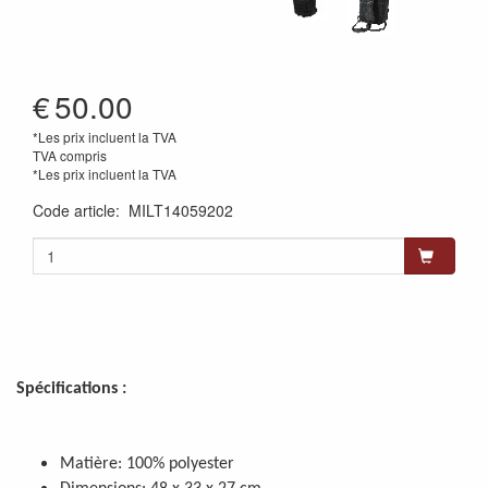
€
50.00
*Les prix incluent la TVA
TVA compris
*Les prix incluent la TVA
Code article
:
MILT14059202
Spécifications :
Matière: 100% polyester