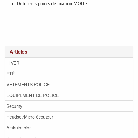
Différents points de fixation MOLLE
Articles
HIVER
ETÉ
VETEMENTS POLICE
EQUIPEMENT DE POLICE
Security
Headset/Micro écouteur
Ambulancier