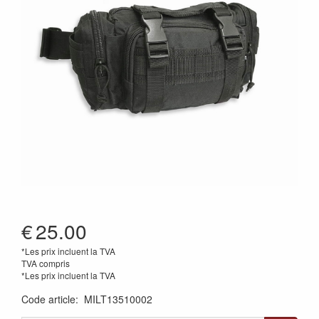
€
25.00
*Les prix incluent la TVA
TVA compris
*Les prix incluent la TVA
Code article
:
MILT13510002