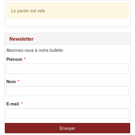
Le panier est vide
Newsletter
Abonnez-vous à notre bulletin
Prénom
Nom
E-mail