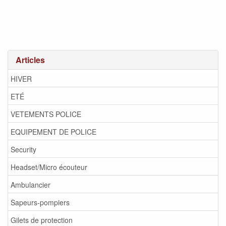
Articles
HIVER
ETÉ
VETEMENTS POLICE
EQUIPEMENT DE POLICE
Security
Headset/Micro écouteur
Ambulancier
Sapeurs-pompiers
Gilets de protection