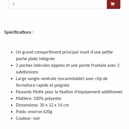
Spécifications :
Un grand compartiment principal muni d'une petite
poche plate intégrée
2 poches latérales zippées et une poche frontale avec 2
subdivisions
Large sangle ventrale (escamotable) avec clip de
fermeture rapide et poignée
Passants Molle pour la fixation d'équipement additionnel
Matière: 100% polyester
Dimensions: 30 x 12 x 14 cm
Poids: environ 620g
Couleur: noir