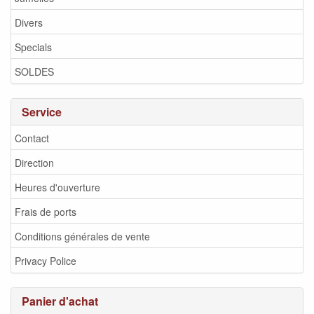
Divers
Specials
SOLDES
Service
Contact
Direction
Heures d'ouverture
Frais de ports
Conditions générales de vente
Privacy Police
Panier d'achat