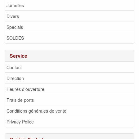
Jumelles
Divers
Specials
SOLDES
Service
Contact
Direction
Heures d'ouverture
Frais de ports
Conditions générales de vente
Privacy Police