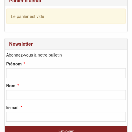
Panier d'achat
Le panier est vide
Newsletter
Abonnez-vous à notre bulletin
Prénom
Nom
E-mail