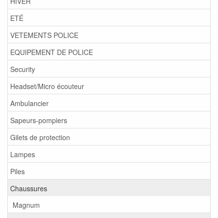
HIVER
ETÉ
VETEMENTS POLICE
EQUIPEMENT DE POLICE
Security
Headset/Micro écouteur
Ambulancier
Sapeurs-pompiers
Gilets de protection
Lampes
Piles
Chaussures
Magnum