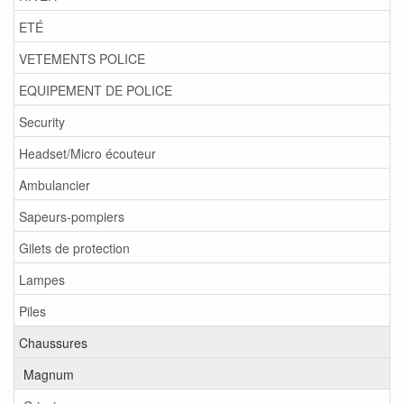
ETÉ
VETEMENTS POLICE
EQUIPEMENT DE POLICE
Security
Headset/Micro écouteur
Ambulancier
Sapeurs-pompiers
Gilets de protection
Lampes
Piles
Chaussures
Magnum