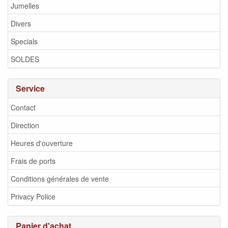
Jumelles
Divers
Specials
SOLDES
Service
Contact
Direction
Heures d'ouverture
Frais de ports
Conditions générales de vente
Privacy Police
Panier d'achat