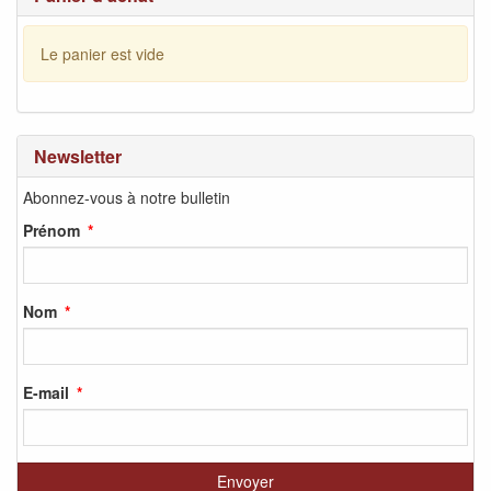
Le panier est vide
Newsletter
Abonnez-vous à notre bulletin
Prénom
Nom
E-mail