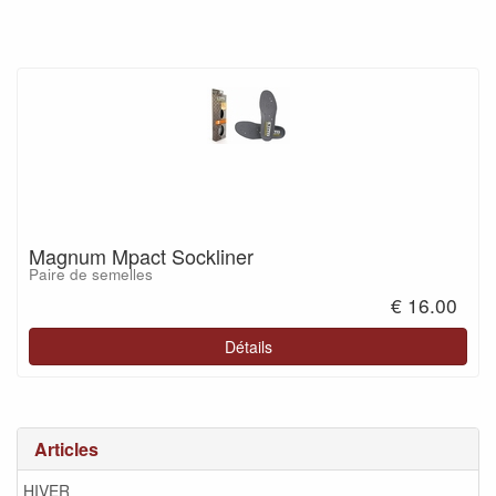
Magnum Mpact Sockliner
Paire de semelles
€ 16.00
Détails
Articles
HIVER