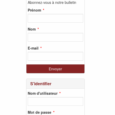
Abonnez-vous à notre bulletin
Prénom
Nom
E-mail
S'identifier
Nom d'utilisateur
Mot de passe