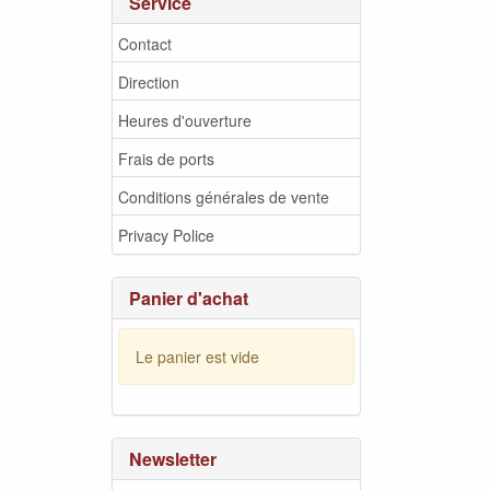
Service
Contact
Direction
Heures d'ouverture
Frais de ports
Conditions générales de vente
Privacy Police
Panier d'achat
Le panier est vide
Newsletter