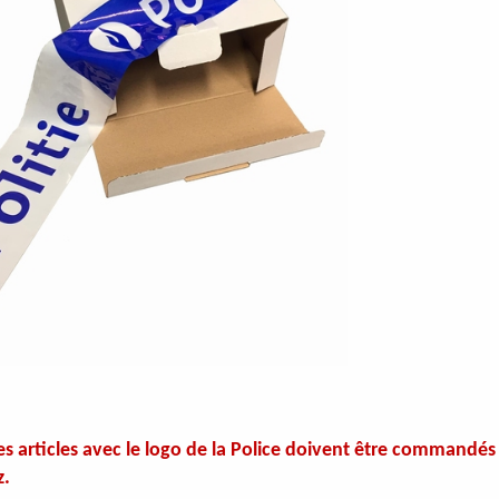
des articles avec le logo de la Police doivent être command
z.