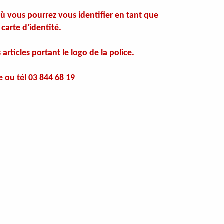
 vous pourrez vous identifier en tant que
carte d'identité.
rticles portant le logo de la police.
 ou tél 03 844 68 19