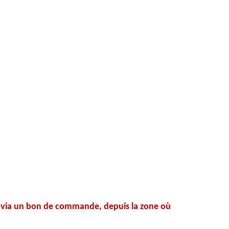
és via un bon de commande, depuis la zone où