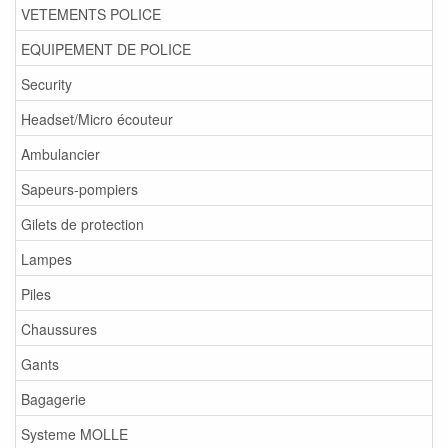
VETEMENTS POLICE
EQUIPEMENT DE POLICE
Security
Headset/Micro écouteur
Ambulancier
Sapeurs-pompiers
Gilets de protection
Lampes
Piles
Chaussures
Gants
Bagagerie
Systeme MOLLE