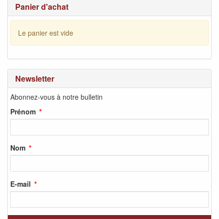
Panier d'achat
Le panier est vide
Newsletter
Abonnez-vous à notre bulletin
Prénom
Nom
E-mail