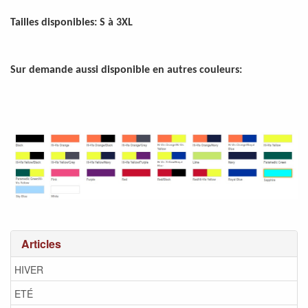
Tailles disponibles: S à 3XL
Sur demande aussi disponible en autres couleurs:
Articles
HIVER
ETÉ