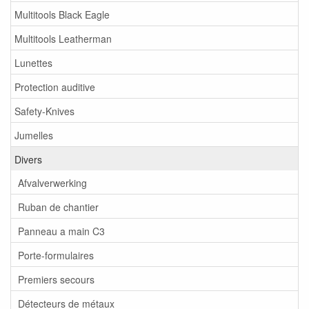
Multitools Black Eagle
Multitools Leatherman
Lunettes
Protection auditive
Safety-Knives
Jumelles
Divers
Afvalverwerking
Ruban de chantier
Panneau a main C3
Porte-formulaires
Premiers secours
Détecteurs de métaux