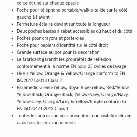
corps et une sur chaque épaule
Poche pour téléphone portable/walkie-talkie sur le côté
gauche à l'avant
Fermeture éclaire devant sur toute la longueur
Deux poches basses à rabat accessibles du haut et du côté
Poches pour crayons et porte-clés
Poche pour papiers d'identité sur le côté droit
Grande surface au dos pour la décoration
Le fabricant garantit les propriétés de réflexion
conformément à la norme EN pour 25 cycles de lavage
Hi-Vis Yellow, Orange & Yellow/Orange conform to EN
ISO20471:2013 Class 2
Paramedic Green/Yellow, Royal Blue/Yellow, Red/Yellow,
Yellow/Black, Orange/Black, Yellow/Navy, Orange/Navy,
Yellow/Grey, Orange/Grey & Yellow/Purple conform to
EN ISO20471:2013 Class 1
Toutes les autres couleurs présentent une visibilité élevée
dans tous les environnements