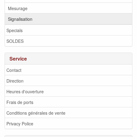
Mesurage
Signalisation
Specials
SOLDES
Service
Contact
Direction
Heures d'ouverture
Frais de ports
Conditions générales de vente
Privacy Police