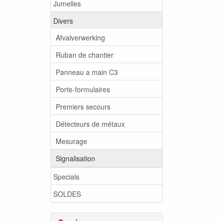
Jumelles
Divers
Afvalverwerking
Ruban de chantier
Panneau a main C3
Porte-formulaires
Premiers secours
Détecteurs de métaux
Mesurage
Signalisation
Specials
SOLDES