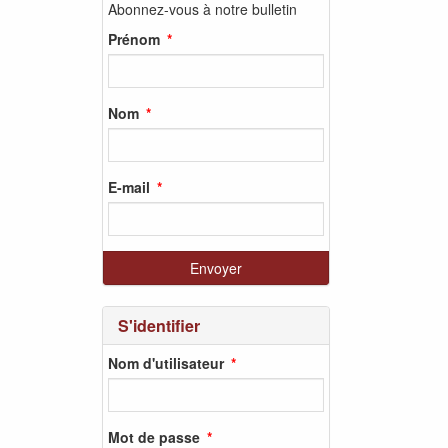
Abonnez-vous à notre bulletin
Prénom
Nom
E-mail
S'identifier
Nom d'utilisateur
Mot de passe