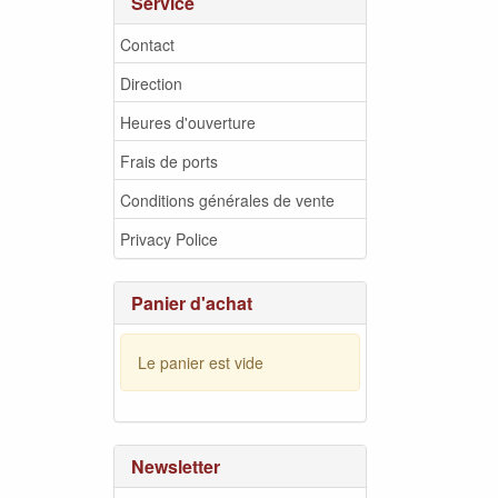
Service
Contact
Direction
Heures d'ouverture
Frais de ports
Conditions générales de vente
Privacy Police
Panier d'achat
Le panier est vide
Newsletter