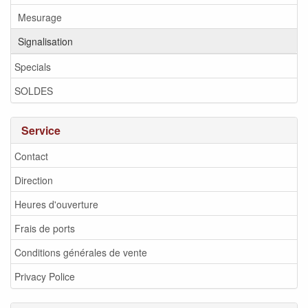
Mesurage
Signalisation
Specials
SOLDES
Service
Contact
Direction
Heures d'ouverture
Frais de ports
Conditions générales de vente
Privacy Police