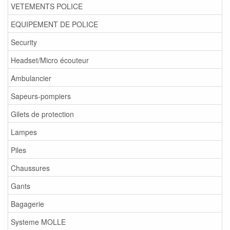
VETEMENTS POLICE
EQUIPEMENT DE POLICE
Security
Headset/Micro écouteur
Ambulancier
Sapeurs-pompiers
Gilets de protection
Lampes
Piles
Chaussures
Gants
Bagagerie
Systeme MOLLE