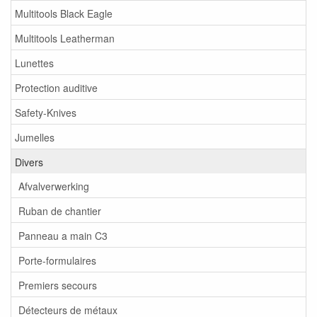
Multitools Black Eagle
Multitools Leatherman
Lunettes
Protection auditive
Safety-Knives
Jumelles
Divers
Afvalverwerking
Ruban de chantier
Panneau a main C3
Porte-formulaires
Premiers secours
Détecteurs de métaux