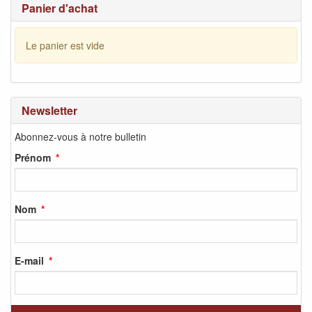
Panier d'achat
Le panier est vide
Newsletter
Abonnez-vous à notre bulletin
Prénom
Nom
E-mail