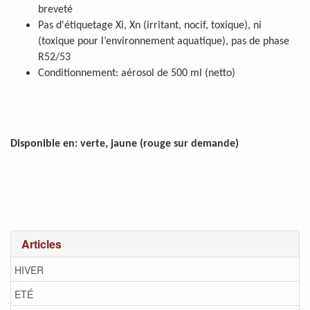
breveté
Pas d'étiquetage Xi, Xn (irritant, nocif, toxique), ni
(toxique pour l’environnement aquatique), pas de phase
R52/53
Conditionnement: aérosol de 500 ml (netto)
Disponible en: verte, jaune (rouge sur demande)
Articles
HIVER
ETÉ