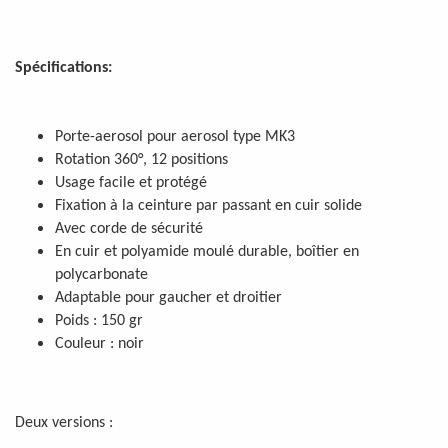
Spécifications:
Porte-aerosol pour aerosol type MK3
Rotation 360°, 12 positions
Usage facile et protégé
Fixation à la ceinture par passant en cuir solide
Avec corde de sécurité
En cuir et polyamide moulé durable, boîtier en
polycarbonate
Adaptable pour gaucher et droitier
Poids : 150 gr
Couleur : noir
Deux versions :