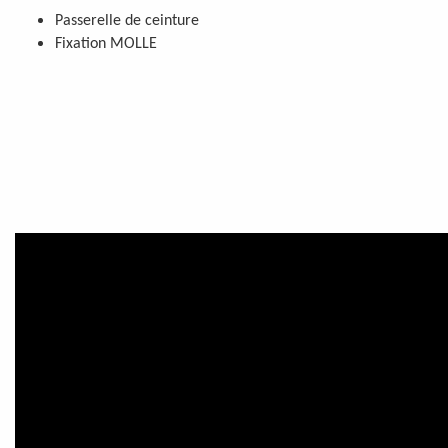
Passerelle de ceinture
Fixation MOLLE