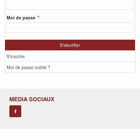
Mot de passe
S'identifier
S'inscrire
Mot de passe oublié ?
MEDIA SOCIAUX