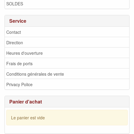
SOLDES
Service
Contact
Direction
Heures d'ouverture
Frais de ports
Conditions générales de vente
Privacy Police
Panier d'achat
Le panier est vide