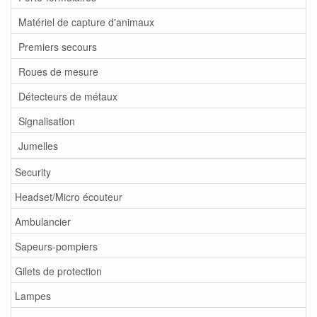
Matériel de capture d'animaux
Premiers secours
Roues de mesure
Détecteurs de métaux
Signalisation
Jumelles
Security
Headset/Micro écouteur
Ambulancier
Sapeurs-pompiers
Gilets de protection
Lampes