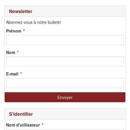
Newsletter
Abonnez-vous à notre bulletin
Prénom
Nom
E-mail
S'identifier
Nom d'utilisateur