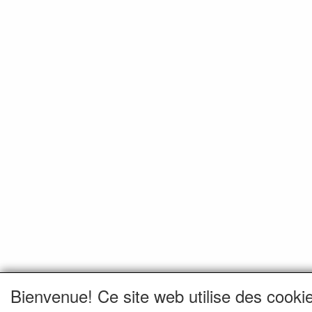
Bienvenue! Ce site web utilise des cooki