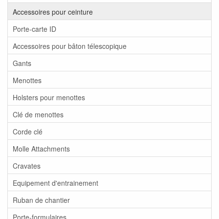
Accessoires pour ceinture
Porte-carte ID
Accessoires pour bâton télescopique
Gants
Menottes
Holsters pour menottes
Clé de menottes
Corde clé
Molle Attachments
Cravates
Equipement d'entrainement
Ruban de chantier
Porte-formulaires