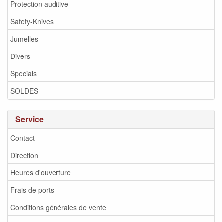
Protection auditive
Safety-Knives
Jumelles
Divers
Specials
SOLDES
Service
Contact
Direction
Heures d'ouverture
Frais de ports
Conditions générales de vente