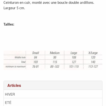
Ceinturon en cuir, monté avec une boucle double ardillons.
Largeur 5 cm.
Tailles:
Articles
HIVER
ETÉ