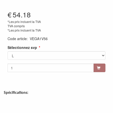
€
54.18
*Les prix incluent la TVA
TVA compris
*Les prix incluent la TVA
Code article
:
VEGA1V56
Sélectionnez svp
Spécifications: