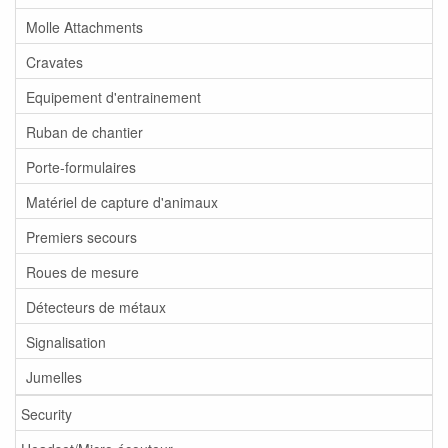
Molle Attachments
Cravates
Equipement d'entrainement
Ruban de chantier
Porte-formulaires
Matériel de capture d'animaux
Premiers secours
Roues de mesure
Détecteurs de métaux
Signalisation
Jumelles
Security