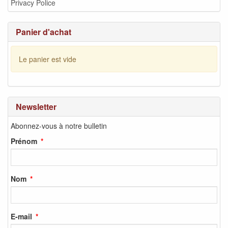
Privacy Police
Panier d'achat
Le panier est vide
Newsletter
Abonnez-vous à notre bulletin
Prénom
Nom
E-mail