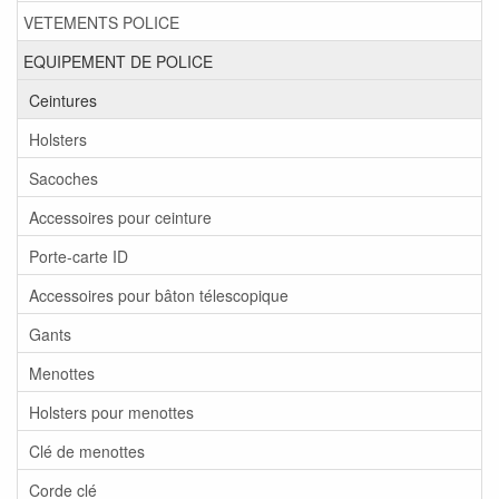
VETEMENTS POLICE
EQUIPEMENT DE POLICE
Ceintures
Holsters
Sacoches
Accessoires pour ceinture
Porte-carte ID
Accessoires pour bâton télescopique
Gants
Menottes
Holsters pour menottes
Clé de menottes
Corde clé