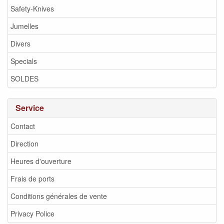
Safety-Knives
Jumelles
Divers
Specials
SOLDES
Service
Contact
Direction
Heures d'ouverture
Frais de ports
Conditions générales de vente
Privacy Police