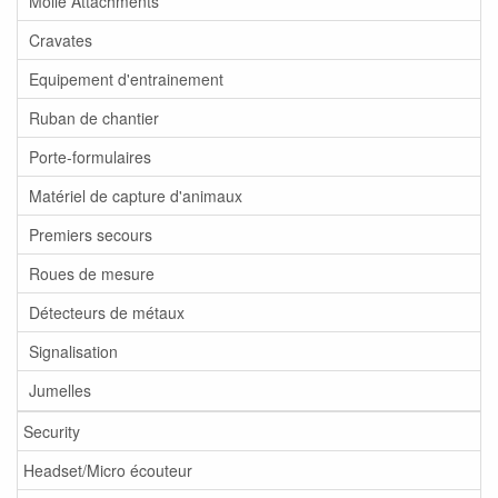
Molle Attachments
Cravates
Equipement d'entrainement
Ruban de chantier
Porte-formulaires
Matériel de capture d'animaux
Premiers secours
Roues de mesure
Détecteurs de métaux
Signalisation
Jumelles
Security
Headset/Micro écouteur