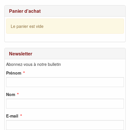
Panier d'achat
Le panier est vide
Newsletter
Abonnez-vous à notre bulletin
Prénom
Nom
E-mail