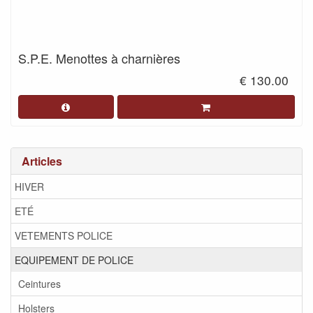
S.P.E. Menottes à charnières
€ 130.00
Articles
HIVER
ETÉ
VETEMENTS POLICE
EQUIPEMENT DE POLICE
Ceintures
Holsters