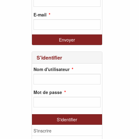
E-mail
S'identifier
Nom d'utilisateur
Mot de passe
S'identifier
S'inscrire