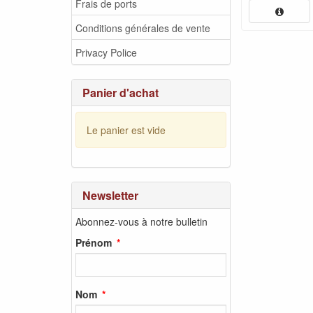
Frais de ports
Conditions générales de vente
Privacy Police
Panier d'achat
Le panier est vide
Newsletter
Abonnez-vous à notre bulletin
Prénom
Nom