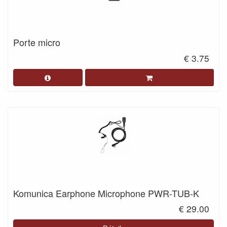
Porte micro
€ 3.75
Komunica Earphone Microphone PWR-TUB-K
€ 29.00