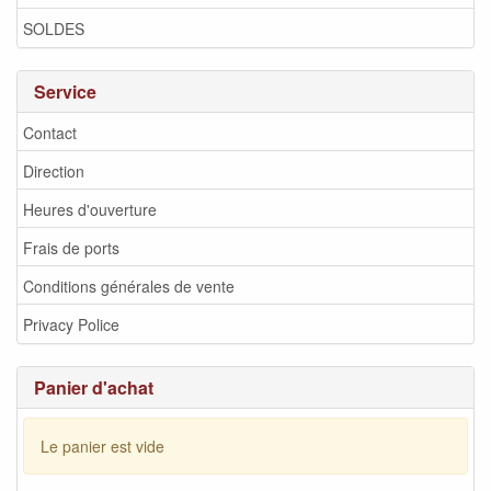
SOLDES
Service
Contact
Direction
Heures d'ouverture
Frais de ports
Conditions générales de vente
Privacy Police
Panier d'achat
Le panier est vide