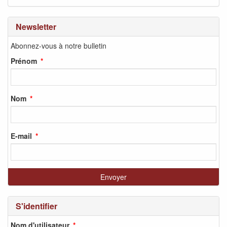
Newsletter
Abonnez-vous à notre bulletin
Prénom
Nom
E-mail
S'identifier
Nom d'utilisateur