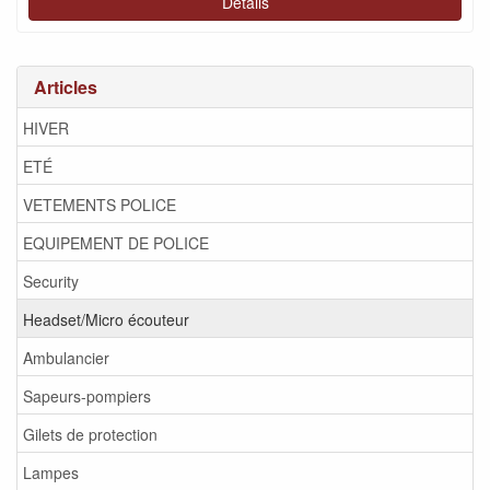
Détails
Articles
HIVER
ETÉ
VETEMENTS POLICE
EQUIPEMENT DE POLICE
Security
Headset/Micro écouteur
Ambulancier
Sapeurs-pompiers
Gilets de protection
Lampes