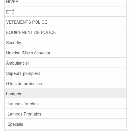
HIVER
ETÉ
VETEMENTS POLICE
EQUIPEMENT DE POLICE
Security
Headset/Micro écouteur
Ambulancier
Sapeurs-pompiers
Gilets de protection
Lampes
Lampes Torches
Lampes Frontales
Specials