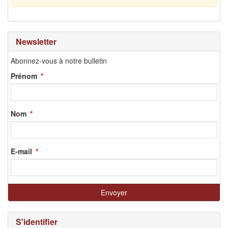
Newsletter
Abonnez-vous à notre bulletin
Prénom
Nom
E-mail
S'identifier