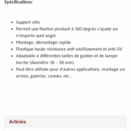
Spécifications:
Support vélo
Permet une fixation pivotant à 360 degrés s'ajuste sur
n'importe quel angle
Montage, démontage rapide
Plastique haute résistance anti-vieillissement et anti-UV
Adaptable à différentes tailles de guidon et de lampe-
torche (diamètre 18 – 28 mm)
Peut être utilisée pour d'autres applications, montage sur
armes, galeries, cannes, etc...
Articles