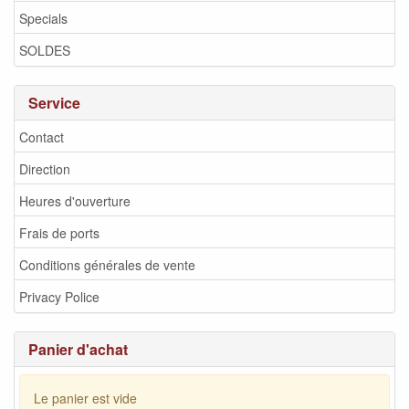
Specials
SOLDES
Service
Contact
Direction
Heures d'ouverture
Frais de ports
Conditions générales de vente
Privacy Police
Panier d'achat
Le panier est vide