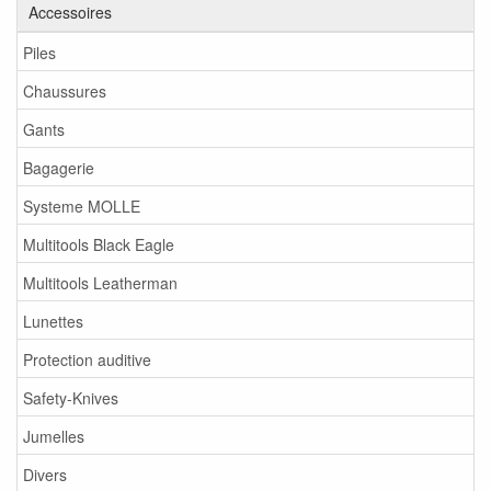
Accessoires
Piles
Chaussures
Gants
Bagagerie
Systeme MOLLE
Multitools Black Eagle
Multitools Leatherman
Lunettes
Protection auditive
Safety-Knives
Jumelles
Divers