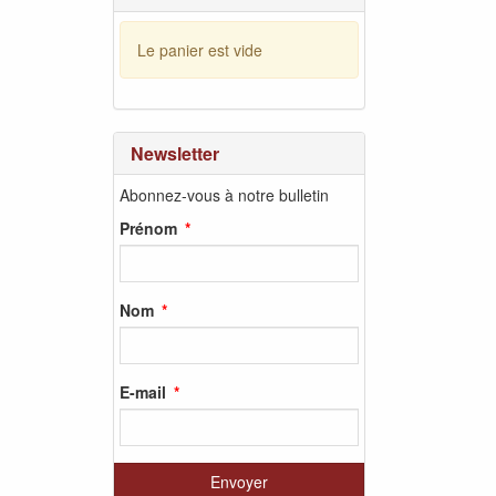
Le panier est vide
Newsletter
Abonnez-vous à notre bulletin
Prénom
Nom
E-mail