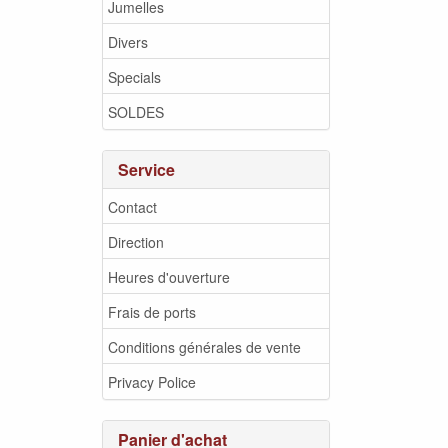
Jumelles
Divers
Specials
SOLDES
Service
Contact
Direction
Heures d'ouverture
Frais de ports
Conditions générales de vente
Privacy Police
Panier d'achat