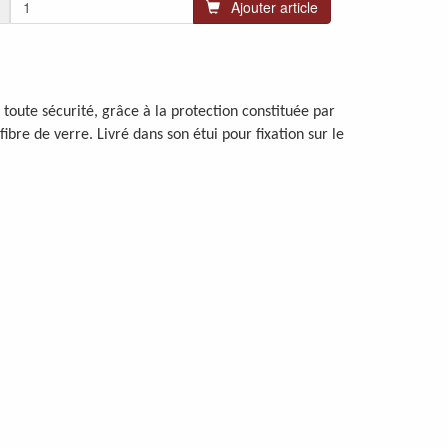
Ajouter article
toute sécurité, grâce à la protection constituée par
re de verre. Livré dans son étui pour fixation sur le