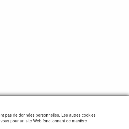
ctent pas de données personnelles. Les autres cookies
ez-vous pour un site Web fonctionnant de manière