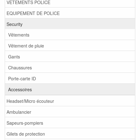
VETEMENTS POLICE
EQUIPEMENT DE POLICE
Security
Vêtements
Vêtement de pluie
Gants
Chaussures
Porte-carte ID
Accessoires
Headset/Micro écouteur
Ambulancier
Sapeurs-pompiers
Gilets de protection