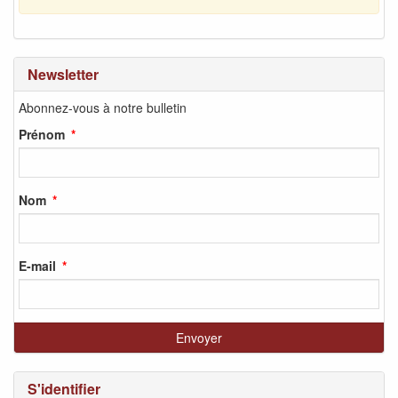
Newsletter
Abonnez-vous à notre bulletin
Prénom
Nom
E-mail
S'identifier