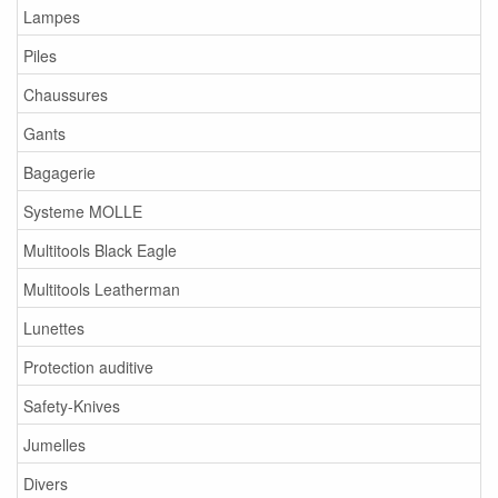
Lampes
Piles
Chaussures
Gants
Bagagerie
Systeme MOLLE
Multitools Black Eagle
Multitools Leatherman
Lunettes
Protection auditive
Safety-Knives
Jumelles
Divers