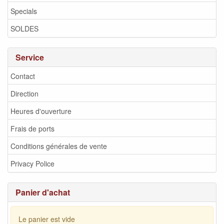
Specials
SOLDES
Service
Contact
Direction
Heures d'ouverture
Frais de ports
Conditions générales de vente
Privacy Police
Panier d'achat
Le panier est vide