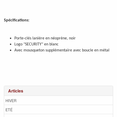
Spécifications:
Porte-clés lanière en néoprène, noir
Logo "SECURITY" en blanc
Avec mousqueton supplémentaire avec boucle en métal
Articles
HIVER
ETÉ