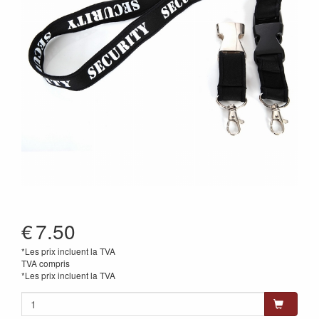
€
7.50
*Les prix incluent la TVA
TVA compris
*Les prix incluent la TVA