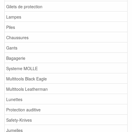
Gilets de protection
Lampes
Piles
Chaussures
Gants
Bagagerie
Systeme MOLLE
Multitools Black Eagle
Multitools Leatherman
Lunettes
Protection auditive
Safety-Knives
Jumelles