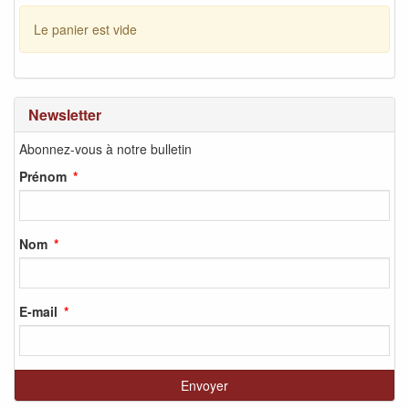
Le panier est vide
Newsletter
Abonnez-vous à notre bulletin
Prénom
Nom
E-mail