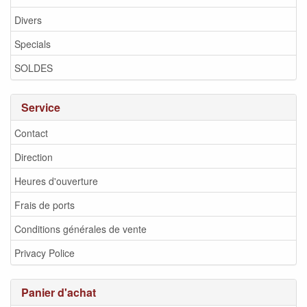
Divers
Specials
SOLDES
Service
Contact
Direction
Heures d'ouverture
Frais de ports
Conditions générales de vente
Privacy Police
Panier d'achat