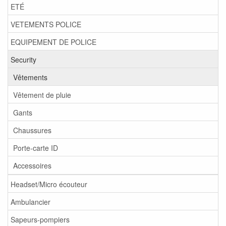
ETÉ
VETEMENTS POLICE
EQUIPEMENT DE POLICE
Security
Vêtements
Vêtement de pluie
Gants
Chaussures
Porte-carte ID
Accessoires
Headset/Micro écouteur
Ambulancier
Sapeurs-pompiers