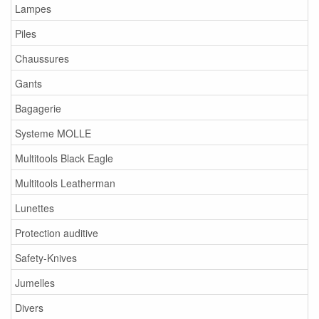
Lampes
Piles
Chaussures
Gants
Bagagerie
Systeme MOLLE
Multitools Black Eagle
Multitools Leatherman
Lunettes
Protection auditive
Safety-Knives
Jumelles
Divers