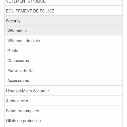
VETEMENTS POLICE
EQUIPEMENT DE POLICE
Security
Vêtements
Vêtement de pluie
Gants
Chaussures
Porte-carte ID
Accessoires
Headset/Micro écouteur
Ambulancier
Sapeurs-pompiers
Gilets de protection