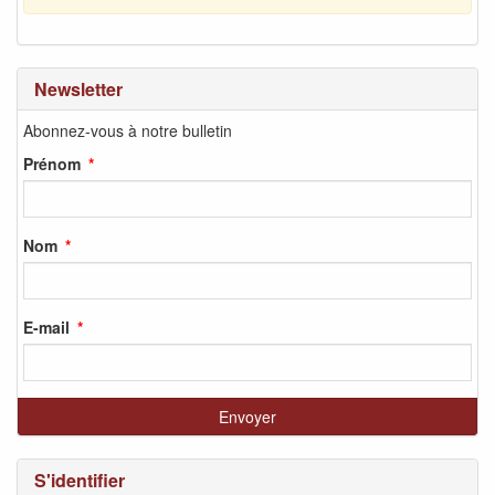
Newsletter
Abonnez-vous à notre bulletin
Prénom
Nom
E-mail
S'identifier