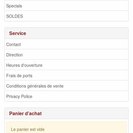
Specials
SOLDES
Service
Contact
Direction
Heures d'ouverture
Frais de ports
Conditions générales de vente
Privacy Police
Panier d'achat
Le panier est vide