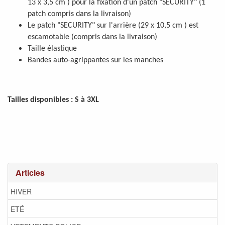
13 x 3,5 cm ) pour la fixation d'un patch "SECURITY" (1
patch compris dans la livraison)
Le patch "SECURITY" sur l'arrière (29 x 10,5 cm ) est
escamotable (compris dans la livraison)
Taille élastique
Bandes auto-agrippantes sur les manches
Tailles disponibles : S à 3XL
Articles
HIVER
ETÉ