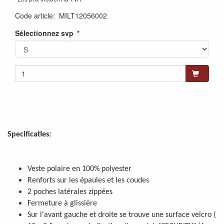
Code article
:
MILT12056002
Sélectionnez svp
Specificaties:
Veste polaire en 100% polyester
Renforts sur les épaules et les coudes
2 poches latérales zippées
Fermeture à glissière
Sur l'avant gauche et droite se trouve une surface velcro (